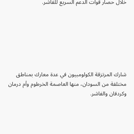
خلال حصار قوات الدعم السريع للفاشر.
شارك المرتزقة الكولومبيون في عدة معارك بمناطق
مختلفة من السودان، منها العاصمة الخرطوم وأم درمان
وكردفان والفاشر.