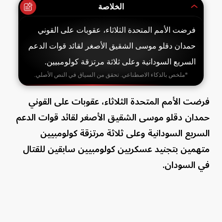
الخلاصة
فرضت الأمم المتحدة الثلاثاء، عقوبات على القوني
حمدان دقلو موسى الشقيق الأصغر لقائد قوات الدعم
السريع السودانية وعلى ثلاثة مرتزقة كولومبيين.
*ملخص بالذكاء الاصطناعي. تحقق من السياق في النص الأصلي.
فرضت الأمم المتحدة الثلاثاء، عقوبات على القوني
حمدان دقلو موسى الشقيق الأصغر لقائد قوات الدعم
السريع السودانية وعلى ثلاثة مرتزقة كولومبيين
متهمين بتجنيد عسكريين كولومبيين سابقين للقتال
في السودان.