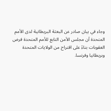
وجاء في بيان صادر عن البعثة البريطانية لدى الأمم
المتحدة أن مجلس الأمن التابع للأمم المتحدة فرض
العقوبات بناءً على اقتراح من الولايات المتحدة
وبريطانيا وفرنسا.