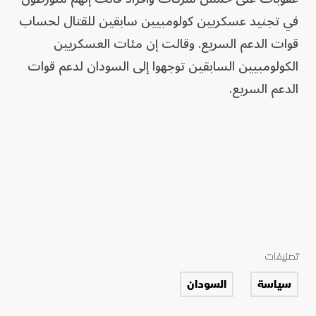
في تجنيد عسكريين كولومبيين سابقين للقتال لحساب
قوات الدعم السريع. وقالت إن مئات العسكريين
الكولومبيين السابقين توجهوا إلى السودان لدعم قوات
الدعم السريع.
تصنيفات
سياسة
السودان