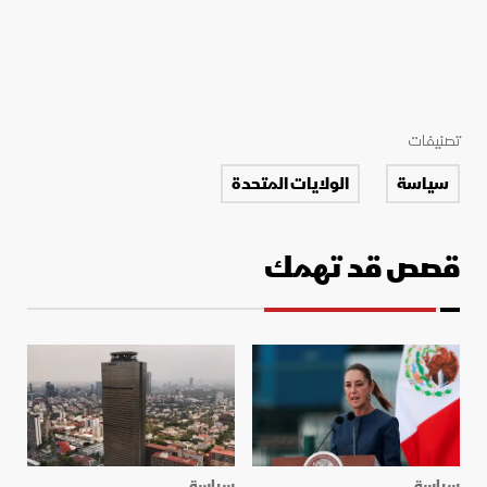
تصنيفات
سياسة
الولايات المتحدة
قصص قد تهمك
سياسة
سياسة