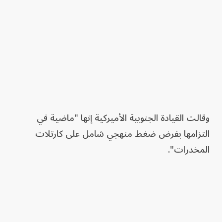
وقالت القيادة الجنوبية الأميركية إنها "ماضية في
التزامها بفرض ضغط منهجي شامل على كارتلات
المخدرات".