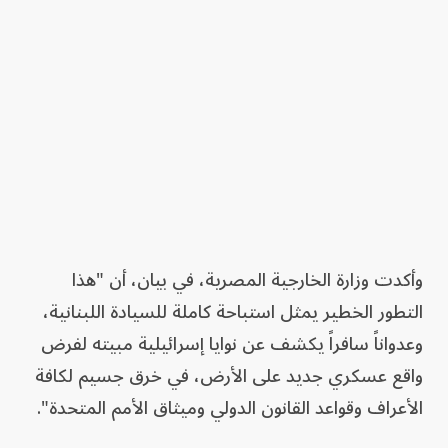
وأكدت وزارة الخارجية المصرية، في بيان، أن "هذا
التطور الخطير يمثل استباحة كاملة للسيادة اللبنانية،
وعدواناً سافراً يكشف عن نوايا إسرائيلية مبيته لفرض
واقع عسكري جديد على الأرض، في خرق جسيم لكافة
الأعراف وقواعد القانون الدولي وميثاق الأمم المتحدة".