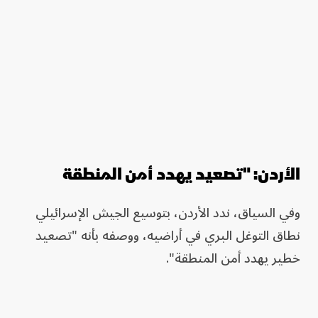
الأردن: "تصعيد يهدد أمن المنطقة
وفي السياق، ندد الأردن، بتوسيع الجيش الإسرائيلي
نطاق التوغل البري في أراضيه، ووصفه بأنه "تصعيد
خطير يهدد أمن المنطقة".