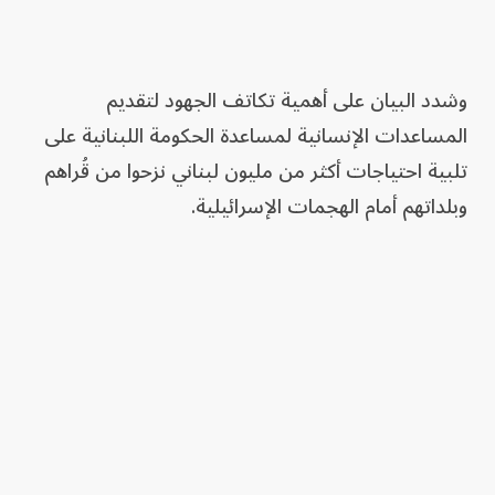
وشدد البيان على أهمية تكاتف الجهود لتقديم
المساعدات الإنسانية لمساعدة الحكومة اللبنانية على
تلبية احتياجات أكثر من مليون لبناني نزحوا من قُراهم
وبلداتهم أمام الهجمات الإسرائيلية.