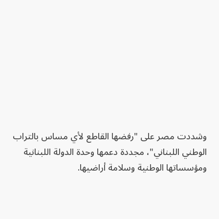
وشددت مصر على "رفضها القاطع لأي مساس بالتراب
الوطني اللبناني"، مجددة دعمها وحدة الدولة اللبنانية
ومؤسساتها الوطنية وسلامة أراضيها.