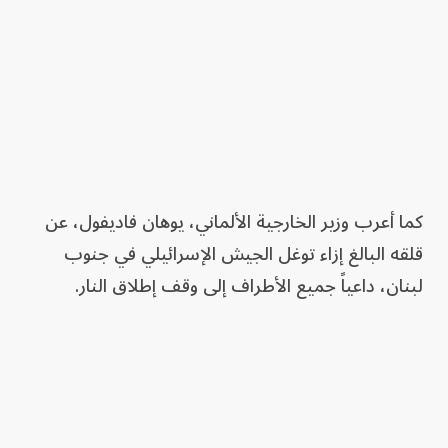
كما أعرب وزير ⁠الخارجية ‌الألماني، يوهان فاديفول، ⁠عن
قلقه البالغ ⁠إزاء توغل الجيش الإسرائيلي في جنوب ​
لبنان، داعياً جميع الأطراف إلى ⁠وقف ​إطلاق النار.