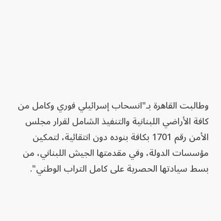
وطالبت القاهرة بـ"انسحاب إسرائيلي فوري وكامل من
كافة الأراضي اللبنانية والتنفيذ الشامل لقرار مجلس
الأمن رقم 1701 بكافة بنوده دون انتقائية، لتمكين
مؤسسات الدولة، وفي مقدمتها الجيش اللبناني، من
بسط سيادتها الحصرية على كامل التراب الوطني".