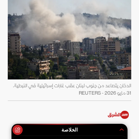
الدخان يتصاعد من جنوب لبنان عقب غارات إسرائيلية في النبطية.
31 مايو 2026 - REUTERS
الشرق
الخلاصة