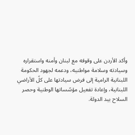
وأكد الأردن على وقوفه مع لبنان وأمنه واستقراره
وسيادته وسلامة مواطنيه، ودعمه لجهود الحكومة
اللبنانية الرامية إلى فرض سيادتها على كلّ الأراضي
اللبنانية، وإعادة تفعيل مؤسّساتها الوطنية وحصر
السلاح بيد الدولة.