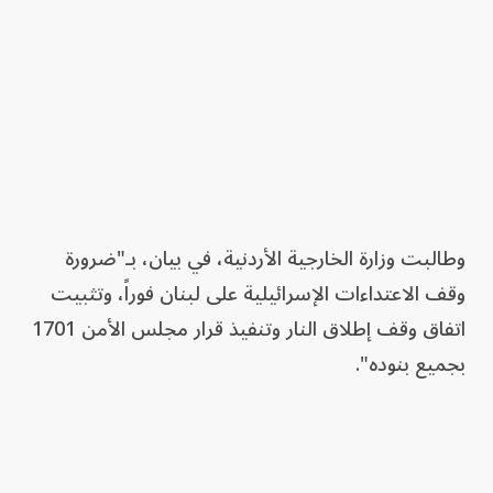
وطالبت وزارة الخارجية الأردنية، في بيان، بـ"ضرورة
وقف الاعتداءات الإسرائيلية على لبنان فوراً، وتثبيت
اتفاق وقف إطلاق النار وتنفيذ قرار مجلس الأمن 1701
بجميع بنوده".