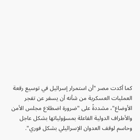
كما أكدت مصر "أن استمرار إسرائيل في توسيع رقعة
العمليات العسكرية من شأنه أن يسفر عن تفجر
الأوضاع"، مشددةً على "ضرورة اضطلاع مجلس الأمن
والأطراف الدولية الفاعلة بمسؤولياتها بشكل عاجل
وحاسم لوقف العدوان الإسرائيلي بشكل فوري".