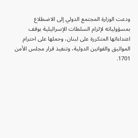
ودعت الوزارة المجتمع الدولي إلى الاضطلاع
بمسؤولياته لإلزام السلطات الإسرائيلية بوقف
اعتداءاتها المتكررة على لبنان، وحملها على احترام
المواثيق والقوانين الدولية، وتنفيذ قرار مجلس الأمن
1701.