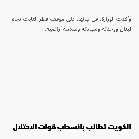
وأكدت الوزارة، في بيانها، على موقف قطر الثابت تجاه
لبنان ووحدته وسيادته وسلامة أراضيه.
الكويت تطالب بانسحاب قوات الاحتلال