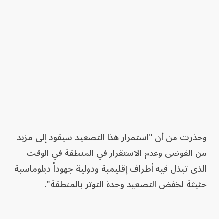
وحذرت من أن "استمرار هذا التصعيد سيقود إلى مزيد
من الفوضى وعدم الاستقرار في المنطقة في الوقت
الذي تبذل فيه أطراف إقليمية ودولية جهوداً دبلوماسية
حثيثة لخفض التصعيد وحدة التوتر بالمنطقة".