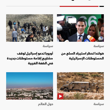
سياسة
سياسة
هولندا تحظر استيراد السلع من
أوروبا تدعو إسرائيل لوقف
المستوطنات الإسرائيلية
مشاريع إقامة مستوطنات جديدة
في الضفة الغربية
سياسة
حول العالم