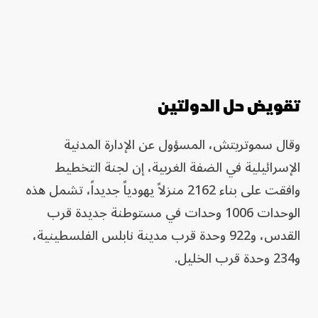
تقويض حل الدولتين
وقال سموتريتش، المسؤول عن الإدارة المدنية
الإسرائيلية في الضفة الغربية، إن لجنة التخطيط
وافقت على بناء 2162 منزلاً يهودياً جديداً، تشمل هذه
الوحدات 1006 وحدات في مستوطنة جديدة قرب
القدس، و922 وحدة قرب مدينة نابلس الفلسطينية،
و234 وحدة قرب الخليل.