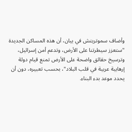
وأضاف سموتريتش في بيان، أن هذه المساكن الجديدة
"ستعزز سيطرتنا على الأرض، وتدعم أمن إسرائيل،
وترسيخ حقائق واضحة على الأرض تمنع قيام دولة
إرهابية عربية في قلب البلاد"، بحسب تعبيره، دون أن
يحدد موعد بدء البناء.