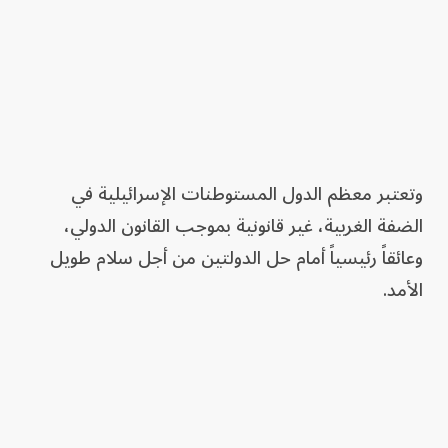
وتعتبر معظم الدول المستوطنات الإسرائيلية في
الضفة الغربية، غير قانونية بموجب القانون الدولي،
وعائقاً رئيسياً أمام حل الدولتين من أجل سلام طويل
الأمد.