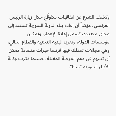
وكشف الشرع عن اتفاقيات ستُوقّع خلال زيارة الرئيس
الفرنسي، مؤكداً أن إعادة بناء الدولة السورية تستند إلى
محاور متعددة، تشمل إعادة الإعمار، وتمكين
مؤسسات الدولة، وتعزيز البنية التحتية والقطاع المالي،
وهي مجالات تمتلك فيها فرنسا خبرات متقدمة يمكن
أن تسهم في دعم المرحلة المقبلة، حسبما ذكرت وكالة
الأنباء السورية "سانا".