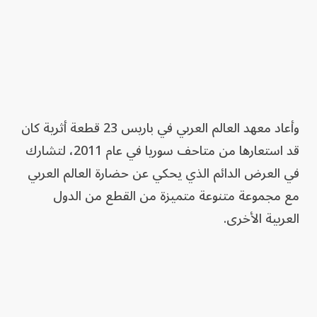
وأعاد معهد العالم العربي في باريس ‏23 قطعة ‏أثرية كان
قد ‏استعارها من متاحف سوريا ‏في عام 2011، لتشارك
‏في العرض الدائم الذي ‌‏يحكي عن حضارة العالم العربي
مع ‏مجموعة ‏متنوعة متميزة من القطع من ‏الدول
العربية الأخرى. ‏