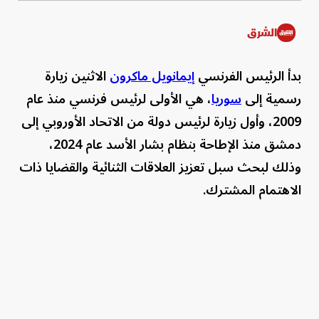
الشرق
بدأ الرئيس الفرنسي
إيمانويل ماكرون
الاثنين زيارة
رسمية إلى
سوريا
، هي الأولى لرئيس فرنسي منذ عام
2009، وأول زيارة لرئيس دولة من الاتحاد الأوروبي إلى
دمشق منذ الإطاحة بنظام بشار الأسد عام 2024،
وذلك لبحث سبل تعزيز العلاقات الثنائية والقضايا ذات
الاهتمام المشترك.