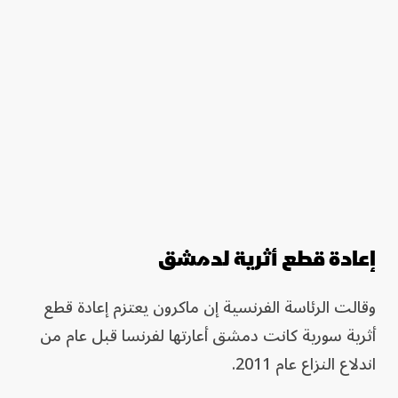
إعادة قطع أثرية لدمشق
وقالت الرئاسة الفرنسية إن ماكرون يعتزم إعادة قطع
أثرية سورية كانت دمشق أعارتها لفرنسا قبل عام من
اندلاع النزاع عام 2011.