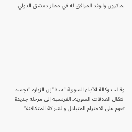
لماكرون والوفد المرافق له في مطار دمشق الدولي.
‏وقالت وكالة الأنباء السورية "سانا" إن الزيارة "تجسد
انتقال العلاقات السوريةـ الفرنسية إلى مرحلة ‌‏جديدة
تقوم على الاحترام المتبادل والشراكة المتكافئة".