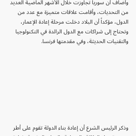
وأضاف أن سوريا تجاوزت خلال الأشهر الماضية العديد
من التحديات، وأقامت علاقات متميزة مع عدد من
الدول، مؤكداً أن البلاد دخلت مرحلة إعادة الإعمار،
وتحتاج إلى شراكات مع الدول الرائدة في التكنولوجيا
والتقنيات الحديثة، وفي مقدمتها فرنسا.
وذكر الرئيس الشرع أن إعادة بناء الدولة تقوم على أطر