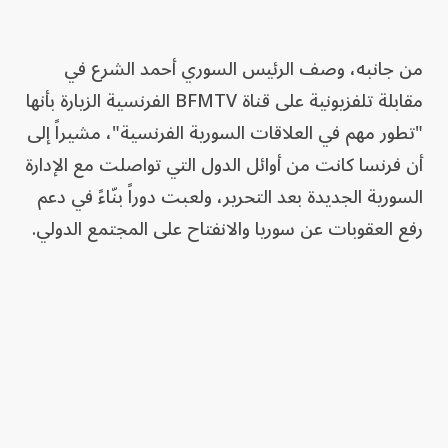
من جانبه، وصف الرئيس السوري أحمد الشرع في
مقابلة تلفزيونية على قناة BFMTV الفرنسية الزيارة بأنها
"تطور مهم في العلاقات السورية الفرنسية"، مشيراً إلى
أن فرنسا كانت من أوائل الدول التي تواصلت مع الإدارة
السورية الجديدة بعد التحرير، ولعبت دوراً بنّاءً في دعم
رفع العقوبات عن سوريا والانفتاح على المجتمع الدولي.