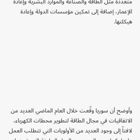
متعددة مثل الطاقة والصناعة والموارد البشرية وإعادة
الإعمار، إضافة إلى تمكين مؤسسات الدولة وإعادة
هيكلتها.
وأوضح أن سوريا وقّعت خلال العام الماضي العديد من
الاتفاقيات في مجال الطاقة لتطوير محطات الكهرباء،
لافتاً إلى وجود العديد من الأولويات التي تتطلب العمل