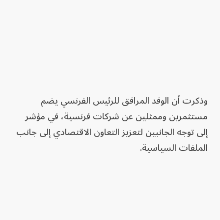
وذكرت أن الوفد المرافق للرئيس الفرنسي يضم
مستثمرين وممثلين عن شركات فرنسية، في مؤشر
إلى توجه الجانبين لتعزيز التعاون الاقتصادي إلى جانب
الملفات السياسية.