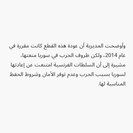
وأوضحت المديرية أن عودة هذه القطع كانت مقررة في
‏عام ‌‏2014، ولكن ‏ظروف الحرب في سوريا ‏منعتها،
مشيرة إلى أن السلطات الفرنسية امتنعت عن إعادتها
‏لسوريا بسبب ‏الحرب وعدم توفر ‏الأمان وشروط الحفظ
المناسبة ‌‏لها.