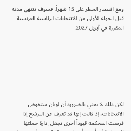
ومع اقتصار الحظر على 15 شهراً، فسوف تنتهي مدته
قبل الجولة الأولى من الانتخابات الرئاسية الفرنسية
المقررة في أبريل 2027.
لكن ذلك لا يعني بالضرورة أن لوبان ستخوض
الانتخابات، إذ قالت إنها قد تعزف عن الترشح إذا
فرضت المحكمة قيوداً أخرى تجعل إدارة حملتها