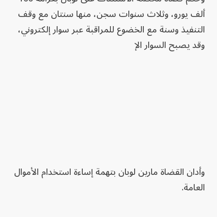
ألف يورو، وثلاث سنوات سجن، منها سنتان مع وقف
التنفيذ وسنة مع الخضوع للمراقبة عبر سوار إلكتروني،
وقد يصبح السوار الإ
وأدان القضاة مارين لوبان بتهمة إساءة استخدام الأموال
العامة.