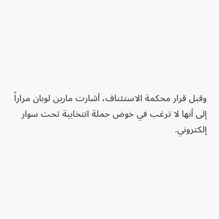
وقبل قرار محكمة الاستئناف، أشارت مارين لوبان مراراً
إلى أنها لا ترغب في خوض حملة انتخابية تحت سوار
إلكتروني.