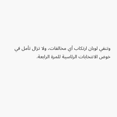
وتنفي لوبان ارتكاب أي مخالفات، ولا تزال تأمل في
خوض الانتخابات الرئاسية للمرة الرابعة.