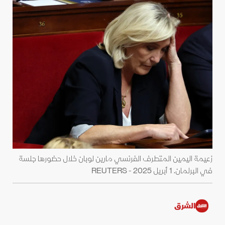
زعيمة اليمين المتطرف الفرنسي مارين لوبان خلال حضورها جلسة
في البرلمان. 1 أبريل 2025 - REUTERS
الشرق