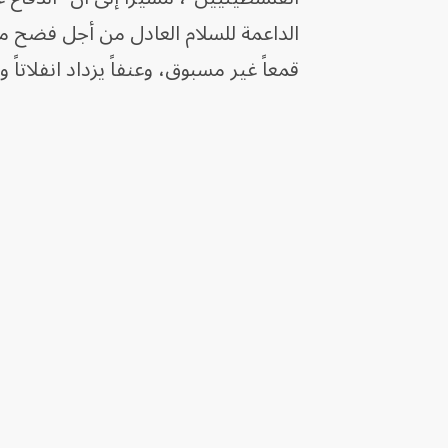
الداعمة للسلام العادل من أجل فضح م
قمعاً غير مسبوق، وعنفاً يزداد انفلاتاً و