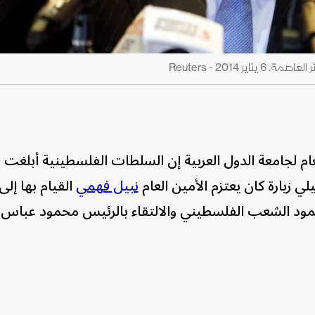
2014 - Reuters
م لجامعة الدول العربية إن السلطات الفلسطينية أبلغت ال
ي زيارة كان يعتزم الأمين العام
نبيل فهمي
القيام بها إلى
 صمود الشعب الفلسطيني والالتقاء بالرئيس محمود عباس 