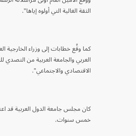
الثقة الغالية التي أولوه إياها".
كما وقَّع خطابات إلى وزراء الخارجية 
العربي والجامعة العربية من التصدي للت
الاقتصادي والاجتماعي".
كان مجلس جامعة الدول العربية قد اعتمد
خمس سنوات.