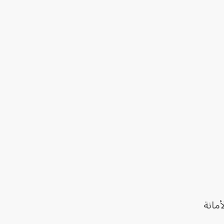
أمانة