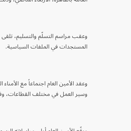
وعقب مراسم التسلّم والتسليم، تلقى 
المستجدات في الملفات السياسية.
وعقد الأمين العام اجتماعاً مع الأمناء
وسير العمل في مختلف القطاعات، وفق 
ووقّع الأمين العام أولى مراسلاته الرسم