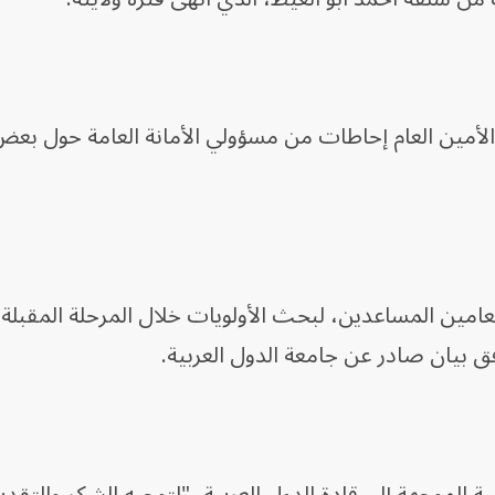
الأمين العام إحاطات من مسؤولي الأمانة العامة حول بع
 العامين المساعدين، لبحث الأولويات خلال المرحلة المقبلة
بيان صادر عن جامعة الدول العربية.
ية الموجهة إلى قادة الدول العربية، "لتوجيه الشكر والتقدي