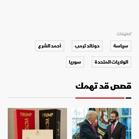
تصنيفات
سياسة
دونالد ترمب
أحمد الشرع
الولايات المتحدة
سوريا
قصص قد تهمك