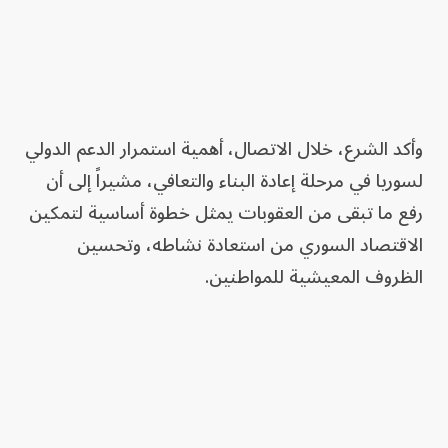
وأكد الشرع، خلال الاتصال، أهمية استمرار الدعم الدولي
لسوريا في مرحلة إعادة البناء والتعافي، مشيراً إلى أن
رفع ما تبقى من العقوبات يمثل خطوة أساسية لتمكين
الاقتصاد السوري من استعادة نشاطه، وتحسين
الظروف المعيشية للمواطنين.