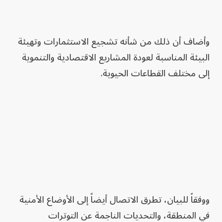
وأضاف أن ذلك من شأنه تشجيع الاستثمارات وتهيئة
البيئة المناسبة لعودة المشاريع الاقتصادية والتنموية
إلى مختلف القطاعات الحيوية.
ووفقاً للبيان، تطرق الاتصال أيضاً إلى الأوضاع الأمنية
في المنطقة، والتحديات الناجمة عن التوترات