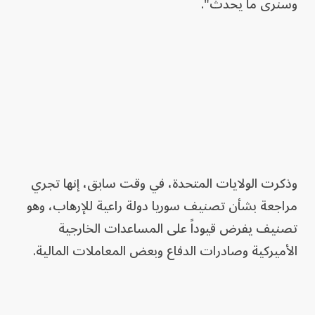
وسنرى ما يحدث".
وذكرت الولايات المتحدة، في وقت سابق، إنها تجري
مراجعة بشأن تصنيف سوريا دولة ⁠راعية للإرهاب، وهو
تصنيف يفرض قيوداً على المساعدات الخارجية
الأميركية وصادرات الدفاع وبعض المعاملات المالية.