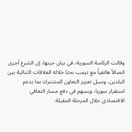
وقالت الرئاسة السورية، في بيان حينها، إن الشرع أجرى
اتصالاً هاتفياً مع ترمب بحثا خلاله العلاقات الثنائية بين
البلدين، وسبل تعزيز التعاون المشترك بما يدعم
استقرار سوريا، ويسهم في دفع مسار التعافي
الاقتصادي خلال المرحلة المقبلة.