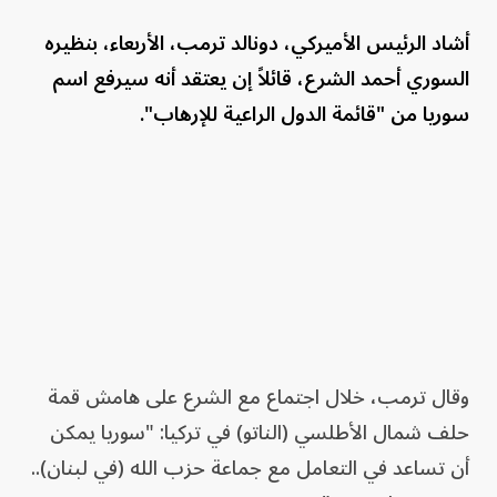
أشاد الرئيس الأميركي، دونالد ترمب، الأربعاء، بنظيره
السوري أحمد الشرع، قائلاً إن يعتقد أنه سيرفع اسم
سوريا من "قائمة الدول الراعية للإرهاب".
وقال ترمب، خلال اجتماع مع الشرع على هامش قمة
حلف شمال الأطلسي (الناتو) في تركيا: "سوريا يمكن
أن تساعد في التعامل مع جماعة حزب الله (في لبنان)..