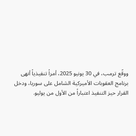
ووقّع ترمب، في 30 يونيو 2025، أمراً تنفيذياً أنهى
برنامج العقوبات الأميركية الشامل على سوريا، ودخل
القرار حيز التنفيذ اعتباراً من الأول من يوليو.