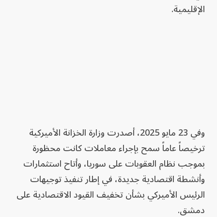
الإقليمية.
وفي 23 مايو 2025، أصدرت وزارة الخزانة الأميركية
ترخيصاً عاماً سمح بإجراء معاملات كانت محظورة
بموجب نظام العقوبات على سوريا، وأتاح استثمارات
وأنشطة اقتصادية جديدة، في إطار تنفيذ توجيهات
الرئيس الأميركي بشأن تخفيف القيود الاقتصادية على
دمشق.