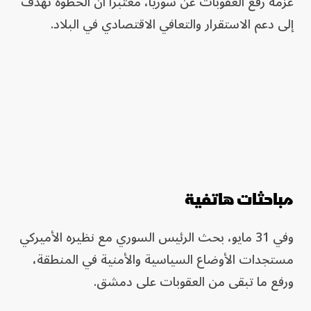
عزمه رفع العقوبات عن سوريا، معتبراً أن الخطوة تهدف
إلى دعم الاستقرار والتعافي الاقتصادي في البلاد.
مباحثات هاتفية
وفي 31 مايو، بحث الرئيس السوري مع نظيره الأميركي
مستجدات الأوضاع السياسية والأمنية في المنطقة،
ورفع ما تبقى من العقوبات على دمشق.