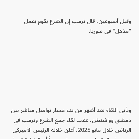
وقبل أسبوعين، قال ترمب إن الشرع يقوم بعمل
"مذهل" في سوريا.
ويأتي اللقاء بعد أشهر من بدء مسار تواصل مباشر بين
دمشق وواشنطن، عقب لقاء جمع الشرع وترمب في
الرياض خلال مايو 2025، أعلن خلاله الرئيس الأميركي