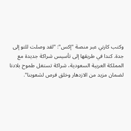
وكتب كارني عبر منصة "إكس": "لقد وصلت للتو إلى
جدة. كندا في طريقها إلى تأسيس شراكة جديدة مع
المملكة العربية السعودية، شراكة تستغل طموح بلادنا
لضمان مزيد من الازدهار وخلق فرص لشعوبنا".