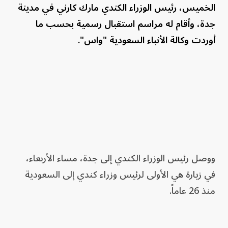
الخميس، رئيس الوزراء الكندي مارك كارني في مدينة
جدة، وأقام له مراسم استقبال رسمية بحسب ما
أوردت وكالة الأنباء السعودية "واس".
ووصل رئيس الوزراء الكندي إلى جدة، مساء الأربعاء،
في زيارة هي الأولى لرئيس وزراء كندي إلى السعودية
منذ 26 عاماً.