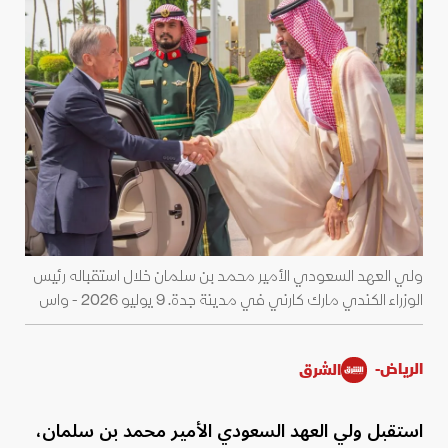
ولي العهد السعودي الأمير محمد بن سلمان خلال استقباله رئيس
الوزراء الكندي مارك كارني في مدينة جدة. 9 يوليو 2026 - واس
الرياض-
الشرق
استقبل ولي العهد السعودي الأمير محمد بن سلمان،