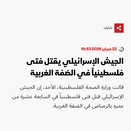
شارك
22 فبراير 2026 19:53
الجيش الإسرائيلي يقتل فتى
فلسطينياً في الضفة الغربية
قالت وزارة الصحة الفلسطينية، الأحد، إن الجيش
الإسرائيلي قتل فتى فلسطينياً في السابعة عشرة من
عمره بالرصاص في الضفة الغربية.