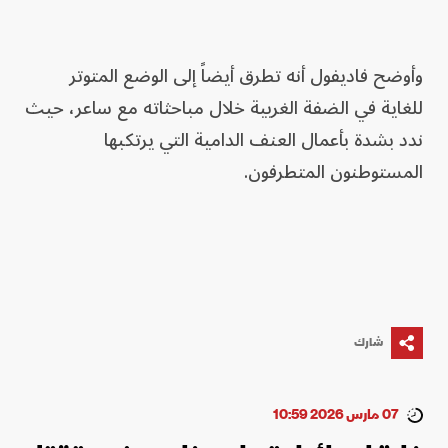
وأوضح فاديفول أنه تطرق أيضاً إلى الوضع ‌المتوتر
للغاية في الضفة الغربية خلال مباحثاته مع ساعر، حيث
​ندد بشدة بأعمال العنف الدامية التي يرتكبها
المستوطنون ‌المتطرفون.
شارك
07 مارس 2026 10:59