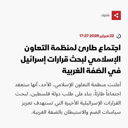
شارك
22 فبراير 2026 17:27
اجتماع طارئ لمنظمة التعاون
الإسلامي لبحث قرارات إسرائيل
في الضفة الغربية
أعلنت منظمة التعاون الإسلامي، الأحد، أنها ستعقد
اجتماعاً طارئاً، بناء على طلب دولة فلسطين، لبحث
القرارات الإسرائيلية الأخيرة التي تستهدف تعزيز
سياسات الضم والاستيطان بالضفة الغربية.