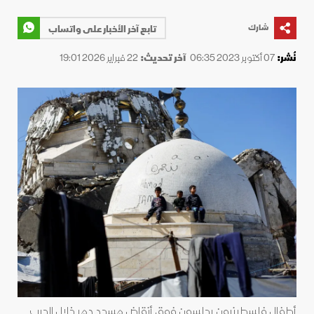
شارك
تابع آخر الأخبار على واتساب
نُشر:
07 أكتوبر 2023 06:35
آخر تحديث:
22 فبراير 2026 19:01
أطفال فلسطينيون يجلسون فوق أنقاض مسجد دمر خلال الحرب