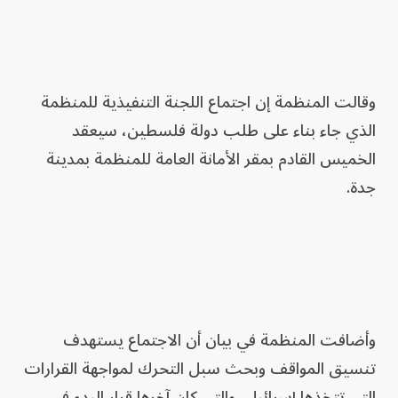
وقالت المنظمة إن اجتماع اللجنة التنفيذية للمنظمة
الذي جاء بناء على طلب دولة فلسطين، سيعقد
الخميس القادم بمقر الأمانة العامة للمنظمة بمدينة
جدة.
وأضافت المنظمة في بيان أن الاجتماع يستهدف
تنسيق المواقف وبحث سبل التحرك لمواجهة القرارات
التي تتخذها إسرائيل، والتي كان آخرها قرار البدء في