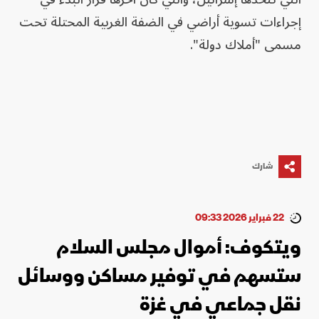
إجراءات تسوية أراضي في الضفة الغربية المحتلة تحت
مسمى "أملاك دولة".
شارك
22 فبراير 2026 09:33
ويتكوف: أموال مجلس السلام
ستسهم في توفير مساكن ووسائل
نقل جماعي في غزة