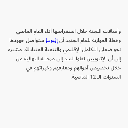
وأضافت اللجنة خلال استعراضها أداء العام الماضي
وخطة الموازنة للعام الجديد أن
إثيوبيا
ستواصل جهودها
نحو ضمان التكامل الإقليمي والتنمية المتبادلة، مشيرة
إلى أن الإثيوبيين نقلوا السد إلى مرحلته النهائية من
خلال تخصيص أموالهم ومعارفهم وخبراتهم في
السنوات الـ 12 الماضية.