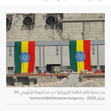
بدء عملية إنتاج الطاقـة الكهربائية من سد النهضة الإثيوبي. 20
فبراير 2022 - facebook@ethiopianewsagency