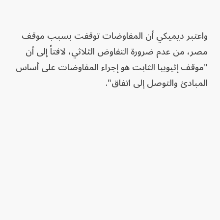
واعتبر ديميكي أن المفاوضات توقفت بسبب موقف
مصر، من عدم ضرورة التفاوض الثلاثي، لافتاً إلى أن
"موقف إثيوبيا الثابت هو إجراء المفاوضات على أساس
المبادئ والتوصل إلى اتفاق".