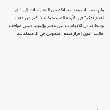
ولم تصل 4 جولات سابقة من المفاوضات إلى "أي
تقدم يذكر" في الأزمة المستمرة منذ أكثر من عقد،
وسط تبادل الاتهامات بين مصر وإثيوبيا بتبني مواقف
حالت "دون إحراز تقدم" ملموس في الاجتماعات.