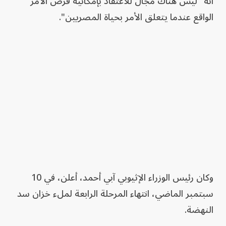
أنه "ليس هناك مجال للاعتقاد بإمكانية فرض الأمر
الواقع عندما يتعلق الأمر بحياة المصريين".
وكان رئيس الوزراء الإثيوبي آبي أحمد، أعلن، في 10
سبتمبر الماضي، انتهاء المرحلة الرابعة لملء خزان سد
النهضة.