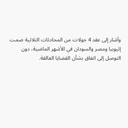
وأشار إلى عقد 4 جولات من المحادثات الثلاثية ضمت
إثيوبيا ومصر والسودان في الأشهر الماضية، دون
التوصل إلى اتفاق بشأن القضايا العالقة.