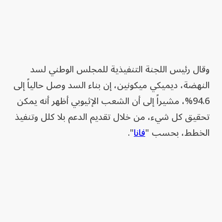
وقال رئيس اللجنة التنفيذية للمجلس الوطني لسد
النهضة، ديميكي ميكونين، إن بناء السد وصل حالياً إلى
94.6%، مشيراً إلى أن الشعب الإثيوبي أظهر أنه يمكن
تحقيق كل شيء، من خلال تقديم الدعم بلا كلل وتنفيذ
الخطط، بحسب "
فانا
".