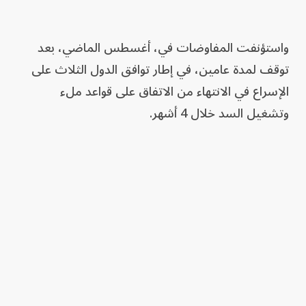
واستؤنفت المفاوضات في، أغسطس الماضي، بعد
توقف لمدة عامين، في إطار توافق الدول الثلاث على
الإسراع في الانتهاء من الاتفاق على قواعد ملء
وتشغيل السد خلال 4 أشهر.