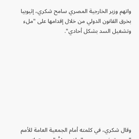
واتهم وزير الخارجية المصري سامح شكري، إثيوبيا
بخرق القانون الدولي من خلال إقدامها على "ملء
وتشغيل السد بشكل أحادي".
وقال شكري، في كلمته أمام الجمعية العامة للأمم