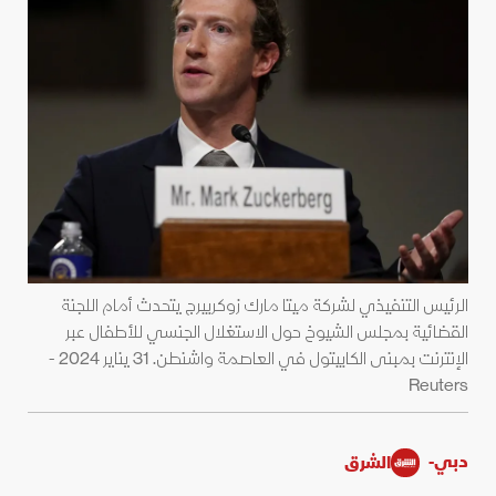
الرئيس التنفيذي لشركة ميتا مارك زوكربيرج يتحدث أمام اللجنة
القضائية بمجلس الشيوخ حول الاستغلال الجنسي للأطفال عبر
الإنترنت بمبنى الكابيتول في العاصمة واشنطن. 31 يناير 2024 -
Reuters
دبي-
الشرق