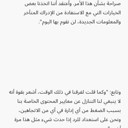
صراحة بشأن هذا الأمر. وأعتقد أننا اتخذنا بعض
الخيارات التي مع الاستفادة من الإدراك المتأخر
والمعلومات الجديدة، لن نقوم بها اليوم".
وتابع: "وكما قلت لفرقنا في ذلك الوقت، أشعر بقوة أنه
لا ينبغي لنا التنازل عن معايير المحتوى الخاصة بنا
بسبب الضغط من أي إدارة في أي من الاتجاهين،
ونحن على استعداد للرد إذا حدث شيء مثل هذا مرة