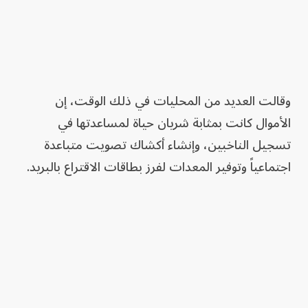
وقالت العديد من المحليات في ذلك الوقت، إن
الأموال كانت بمثابة شريان حياة لمساعدتها في
تسجيل الناخبين، وإنشاء أكشاك تصويت متباعدة
اجتماعياً وتوفير المعدات لفرز بطاقات الاقتراع بالبريد.