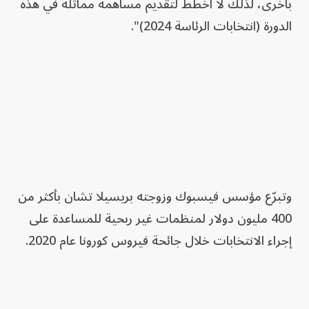
بأخرى، لذلك لا أخطط لتقديم مساهمة مماثلة في هذه
الدورة (انتخابات الرئاسة 2024)".
وتبرّع مؤسس فيسبوك وزوجته بريسيلا تشان بأكثر من
400 مليون دولار لمنظمات غير ربحية للمساعدة على
إجراء الانتخابات خلال جائحة فيروس كورونا عام 2020.