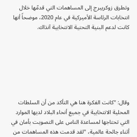
وتطرق زوكربيرج إلى المساهمات التي قدمّها خلال
انتخابات الرئاسة الأميركية في عام 2020، موضحاً أنها
كانت لدعم البنية التحتية الانتخابية آنذاك.
وقال: "كانت الفكرة هنا هي التأكد من أن السلطات
المحلية الانتخابية في جميع أنحاء البلاد لديها الموارد
التي تحتاجها لمساعدة الناس على التصويت بأمان في
أثناء جائحة عالمية، "لقد قدمت هذه المساهمات من