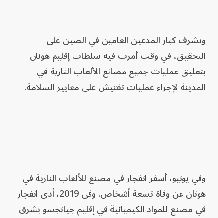
ويشرف كبار المدعين العامين في الصين على
التحقيق، في وقت أمرت فيه سلطات إقليم هونان
بتعليق عمليات جميع مصانع الألعاب النارية في
المدينة لإجراء عمليات تفتيش على معايير السلامة.
وفي يونيو، أسفر انفجار في مصنع للألعاب النارية في
هونان عن وفاة تسعة أشخاص. وفي 2019، أدى انفجار
في مصنع للمواد الكيميائية في إقليم جيانجسو بشرق