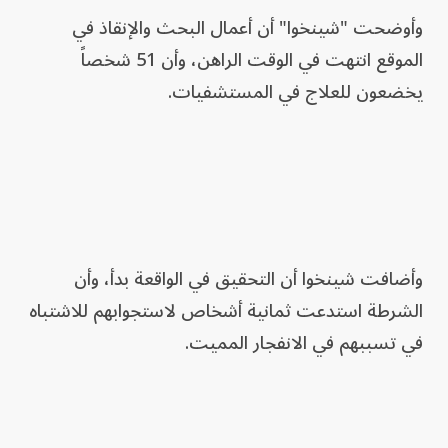
وأوضحت "شينخوا" أن أعمال البحث والإنقاذ في
الموقع انتهت في الوقت الراهن، وأن 51 شخصاً
يخضعون للعلاج في المستشفيات.
وأضافت شينخوا أن التحقيق في الواقعة بدأ، وأن
الشرطة استدعت ثمانية أشخاص لاستجوابهم للاشتباه
في تسببهم في الانفجار المميت.