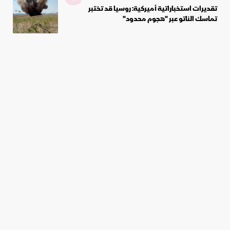
تقديرات استخباراتية أميركية: روسيا قد تختبر
تماسك الناتو عبر "هجوم محدود"