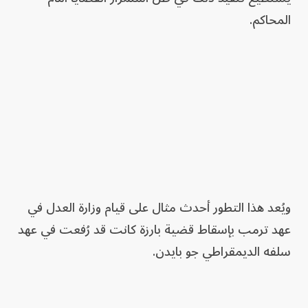
المحاكم.
ويُعد هذا التطور أحدث مثال على قيام وزارة العدل في
عهد ترمب بإسقاط قضية بارزة كانت قد رُفعت في عهد
سلفه الديمقراطي جو بايدن.