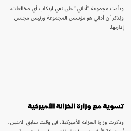
ودأبت مجموعة "أداني" على نفي ارتكاب أي مخالفات.
ويُذكر أن أداني هو مؤسس المجموعة ورئيس مجلس
إدارتها.
تسوية مع وزارة الخزانة الأميركية
وذكرت وزارة الخزانة الأميركية، في وقت سابق الاثنين،