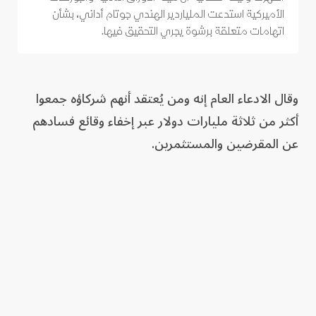
الأميركية استدعت الملياردير الهندي جوتام أداني، بشأن
اتهامات متعلقة برشوة يجري التحقيق فيها.
وقال الادعاء العام إنه ومن يُعتقد أنهم شركاؤه جمعوا
أكثر من ثلاثة مليارات دولار عبر إخفاء وقائع فسادهم
عن المقرضين والمستثمرين.