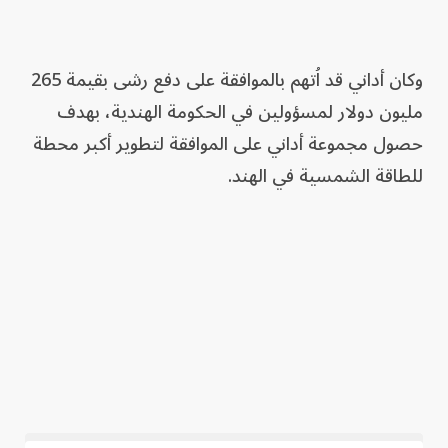
وكان أداني قد اُتهم بالموافقة على دفع رشى بقيمة 265
مليون دولار لمسؤولين في الحكومة الهندية، بهدف
حصول مجموعة أداني على الموافقة لتطوير أكبر محطة
للطاقة الشمسية في الهند.