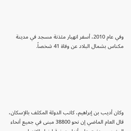
وفي عام 2010، أسفر انهيار مئذنة مسجد في مدينة
مكناس بشمال البلاد عن وفاة 41 شخصاً.
وكان أديب بن إبراهيم، كاتب الدولة المكلف بالإسكان،
قال العام الماضي إن نحو 38800 مبنى في جميع أنحاء