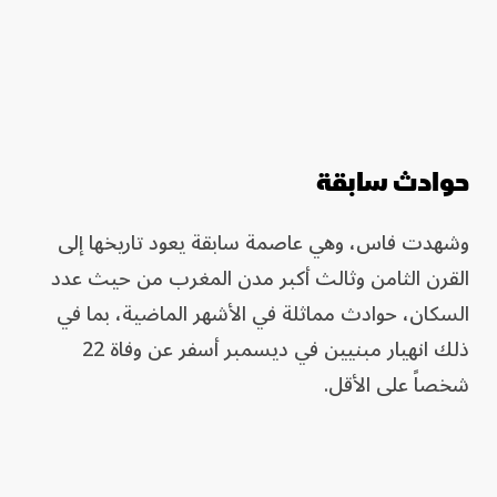
حوادث سابقة
وشهدت فاس، وهي عاصمة سابقة يعود تاريخها إلى
القرن الثامن وثالث أكبر مدن المغرب من حيث عدد
السكان، حوادث مماثلة في الأشهر الماضية، بما في
ذلك انهيار مبنيين في ديسمبر أسفر عن وفاة 22
شخصاً على الأقل.