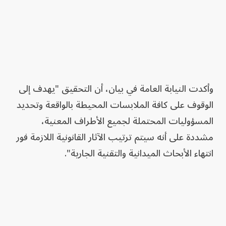
وأكدت النيابة العامة في بيان، أن التحقيق "يهدف إلى
الوقوف على كافة الملابسات المحيطة بالواقعة وتحديد
المسؤوليات المحتملة لجميع الأطراف المعنية،
مشددة على أنه سيتم ترتيب الآثار القانونية اللازمة فور
انتهاء الأبحاث الميدانية والتقنية الجارية".