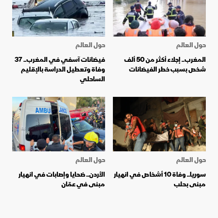
حول العالم
حول العالم
المغرب.. إجلاء أكثر من 50 ألف
فيضانات آسفي في المغرب.. 37
شخص بسبب خطر الفيضانات
وفاة وتعطيل الدراسة بالإقليم
الساحلي
حول العالم
حول العالم
سوريا.. وفاة 10 أشخاص في انهيار
الأردن.. ضحايا وإصابات في انهيار
مبنى بحلب
مبنى في عمّان