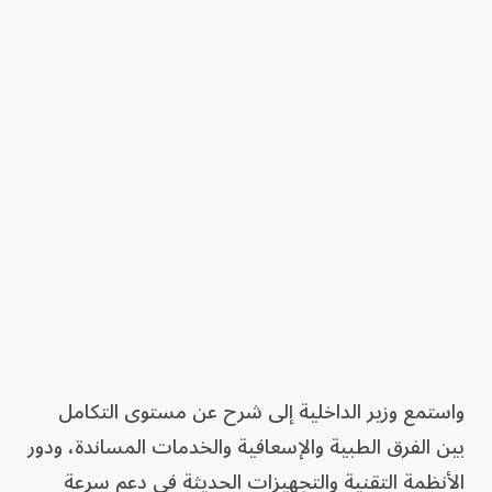
واستمع وزير الداخلية إلى شرح عن مستوى التكامل
بين الفرق الطبية والإسعافية والخدمات المساندة، ودور
الأنظمة التقنية والتجهيزات الحديثة في دعم سرعة