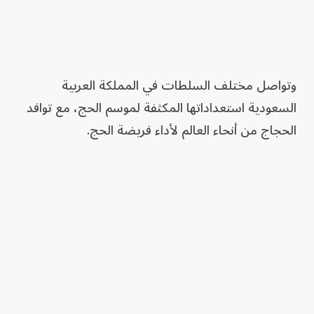
وتواصل مختلف السلطات في المملكة العربية
السعودية استعداداتها المكثفة لموسم الحج، مع توافد
الحجاج من أنحاء العالم لأداء فريضة الحج.