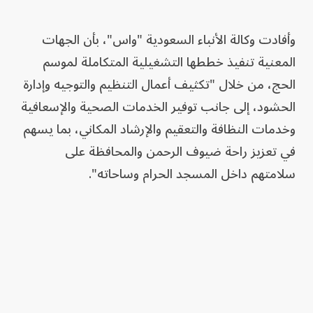
وأفادت وكالة الأنباء السعودية "واس"، بأن الجهات
المعنية تنفيذ خططها التشغيلية المتكاملة لموسم
الحج، من خلال "تكثيف أعمال التنظيم والتوجيه وإدارة
الحشود، إلى جانب توفير الخدمات الصحية والإسعافية
وخدمات النظافة والتعقيم والإرشاد المكاني، بما يسهم
في تعزيز راحة ضيوف الرحمن والمحافظة على
سلامتهم داخل المسجد الحرام وساحاته".