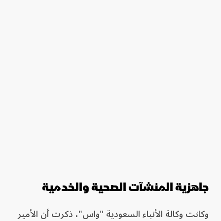
جاهزية المنشآت الصحية والخدمية
وكانت وكالة الأنباء السعودية "واس"، ذكرت أن الأمير