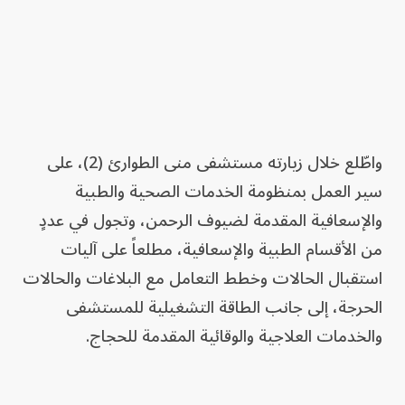
واطّلع خلال زيارته مستشفى منى الطوارئ (2)، على
سير العمل بمنظومة الخدمات الصحية والطبية
والإسعافية المقدمة لضيوف الرحمن، وتجول في عددٍ
من الأقسام الطبية والإسعافية، مطلعاً على آليات
استقبال الحالات وخطط التعامل مع البلاغات والحالات
الحرجة، إلى جانب الطاقة التشغيلية للمستشفى
والخدمات العلاجية والوقائية المقدمة للحجاج.