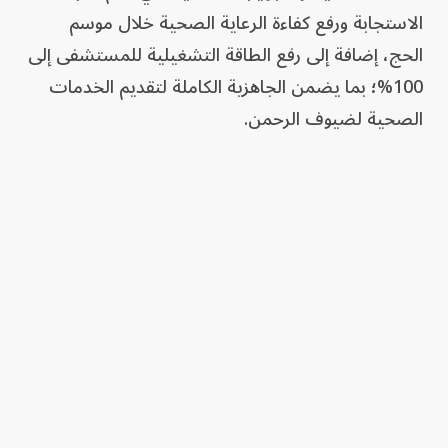
الاستجابة ورفع كفاءة الرعاية الصحية خلال موسم
الحج، إضافة إلى رفع الطاقة التشغيلية للمستشفى إلى
100%؛ بما يضمن الجاهزية الكاملة لتقديم الخدمات
الصحية لضيوف الرحمن.