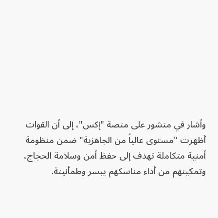
وأشار في منشور على منصة "إكس"، إلى أن القوات
أظهرت "مستوى عالياً من الجاهزية" ضمن منظومة
أمنية متكاملة تهدف إلى حفظ أمن وسلامة الحجاج،
وتمكينهم من أداء مناسكهم بيسر وطمأنينة.