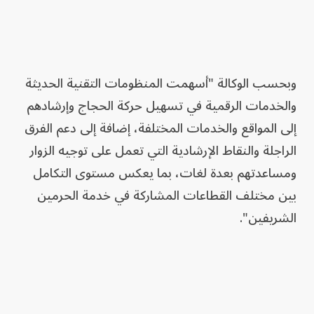
وبحسب الوكالة "أسهمت المنظومات التقنية الحديثة
والخدمات الرقمية في تسهيل حركة الحجاج وإرشادهم
إلى المواقع والخدمات المختلفة، إضافة إلى دعم الفرق
الراجلة والنقاط الإرشادية التي تعمل على توجيه الزوار
ومساعدتهم بعدة لغات، بما يعكس مستوى التكامل
بين مختلف القطاعات المشاركة في خدمة الحرمين
الشريفين".