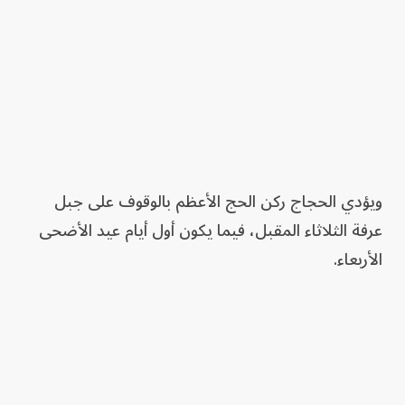
ويؤدي الحجاج ركن الحج الأعظم بالوقوف على جبل
عرفة الثلاثاء المقبل، فيما يكون أول أيام عيد الأضحى
الأربعاء.