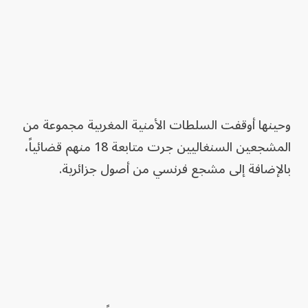
وحينها أوقفت السلطات الأمنية المغربية مجموعة من
المشجعين السنغاليين جرت متابعة 18 منهم قضائياً،
بالإضافة إلى مشجع فرنسي من أصول جزائرية.