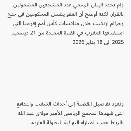
ولم يحدد البيان الرسمي عدد المشجعين المشمولين
بالقرار، لكنه أوضح أن العفو يشمل المحكومين في جنح
وجرائم ارتكبت خلال منافسات كأس أمم إفريقيا التي
استضافها المغرب في الفترة الممتدة من 21 ديسمبر
2025 إلى 18 يناير 2026.
وتعود تفاصيل القضية إلى أحداث الشغب والتدافع
التي شهدها المجمع الرياضي الأمير مولاي عبد الله
بالرباط عقب المباراة النهائية للبطولة القارية.