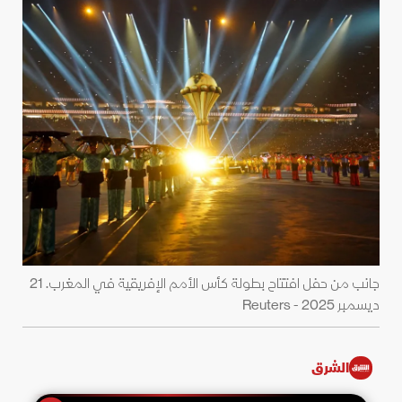
جانب من حفل افتتاح بطولة كأس الأمم الإفريقية في المغرب. 21
ديسمبر 2025 - Reuters
الشرق