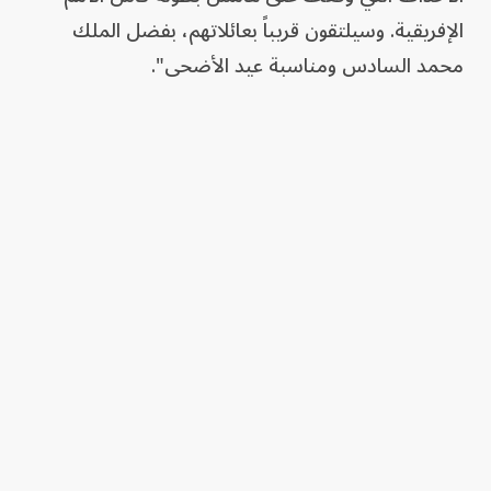
الإفريقية. وسيلتقون قريباً بعائلاتهم، بفضل الملك
محمد السادس ومناسبة عيد الأضحى".