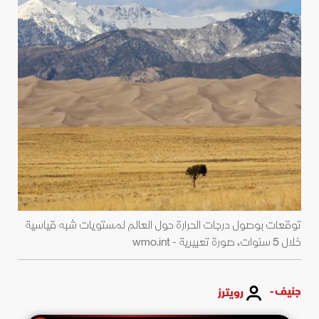
توقعات بوصول درجات الحرارة حول العالم لمستويات شبه قياسية
خلال 5 سنوات، صورة تعبيرية - wmo.int
جنيف -
رويترز