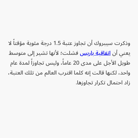
وذكرت ⁠سيبروك أن تجاوز عتبة 1.5 درجة مئوية ​مؤقتاً لا
يعني أن
اتفاقية باريس
فشلت؛ لأنها تشير إلى ⁠متوسط
‌طويل الأجل على مدى 20 عاماً، وليس تجاوزاً لمدة عام
واحد، لكنها قالت إنه كلما اقترب العالم من تلك العتبة،
زاد احتمال تكرار تجاوزها.