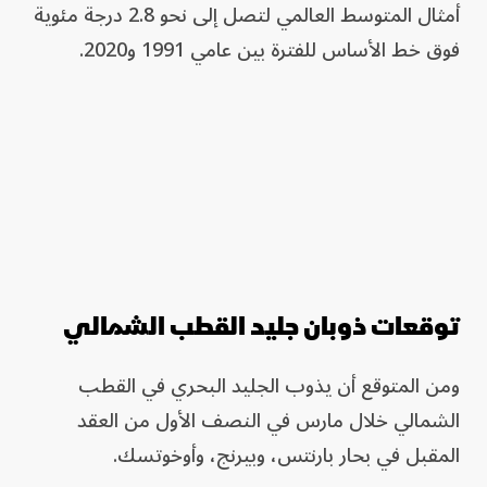
أمثال المتوسط العالمي لتصل إلى نحو 2.8 درجة مئوية
فوق خط الأساس للفترة بين عامي 1991 و2020.
توقعات ذوبان جليد القطب الشمالي
ومن المتوقع ​أن يذوب الجليد البحري في القطب
الشمالي خلال مارس في النصف الأول من العقد
المقبل في بحار بارنتس، وبيرنج، وأوخوتسك.