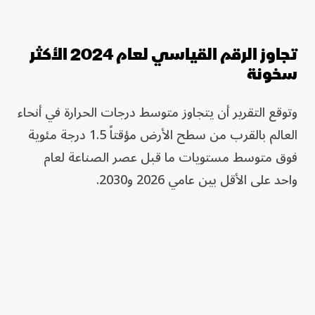
تجاوز الرقم القياسي لعام 2024 الأكثر
سخونة
وتوقع التقرير أن يتجاوز متوسط درجات الحرارة في ⁠أنحاء
العالم بالقرب من سطح الأرض مؤقتاً 1.5 درجة مئوية
فوق متوسط مستويات ​ما قبل ​عصر الصناعة لعام
واحد على الأقل بين عامي 2026 و2030.