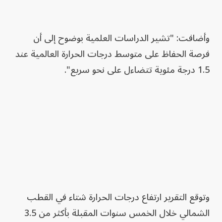
وأضافت: "تشير الدراسات العلمية بوضوح إلى أن
فرصة الحفاظ على متوسط درجات الحرارة ‌العالمية عند
1.5 درجة مئوية تتضاءل على نحو سريع".
وتوقع التقرير ارتفاع درجات الحرارة شتاء في القطب
الشمالي خلال الخمس سنوات المقبلة بأكثر من 3.5