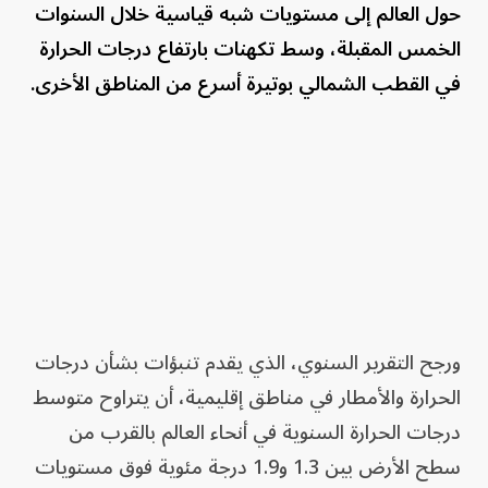
حول العالم إلى مستويات شبه قياسية خلال السنوات
الخمس المقبلة، وسط تكهنات بارتفاع درجات الحرارة
في ⁠القطب الشمالي بوتيرة أسرع من ‌المناطق الأخرى.
ورجح التقرير السنوي، الذي يقدم تنبؤات بشأن درجات
الحرارة والأمطار في مناطق إقليمية، أن يتراوح متوسط
درجات الحرارة ​السنوية في أنحاء العالم بالقرب من
سطح الأرض ⁠بين 1.3 و1.9 درجة مئوية فوق مستويات