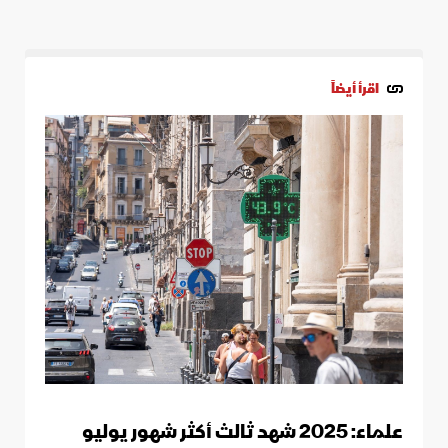
اقرأ أيضاً
علماء: 2025 شهد ثالث أكثر شهور يوليو