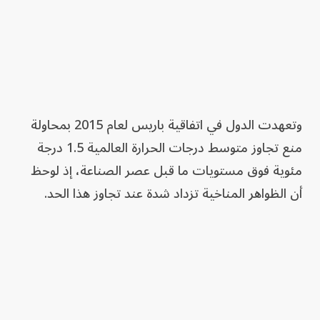
وتعهدت الدول في اتفاقية باريس لعام 2015 بمحاولة
منع تجاوز متوسط درجات الحرارة العالمية ​1.5 درجة
مئوية فوق مستويات ما قبل عصر الصناعة، إذ لوحظ
أن الظواهر المناخية تزداد شدة عند تجاوز هذا الحد.