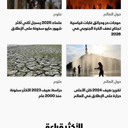
حول العالم
علوم
موجات حر وحرائق غابات قياسية
علماء: 2025 يسجل ثاني أكثر
تجتاح نصف الكرة الجنوبي في
شهور مايو سخونة على الإطلاق
2026
حول العالم
علوم
تقرير: صيف 2024 كان الأعلى
دراسة: صيف 2023 الأكثر سخونة
حرارة على الإطلاق في العالم
منذ 2000 عام
الأكثر قراءة