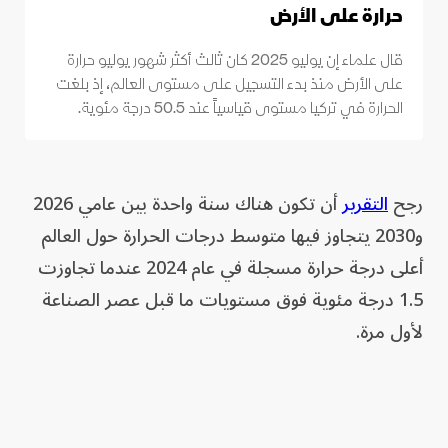
حرارة على الأرض
قال علماء إن يوليو 2025 كان ثالث أكثر شهور يوليو حرارة
على الأرض منذ بدء التسجيل على مستوى العالم، إذ بلغت
الحرارة في تركيا مستوى قياسياً عند 50.5 درجة مئوية.
رجح
التقرير
أن تكون هناك سنة واحدة بين عامي 2026
و2030 يتجاوز ‌فيها متوسط درجات الحرارة حول العالم
أعلى درجة حرارة مسجلة في عام ​2024 عندما تجاوزت
1.5 درجة مئوية فوق مستويات ما قبل عصر الصناعة
لأول مرة.