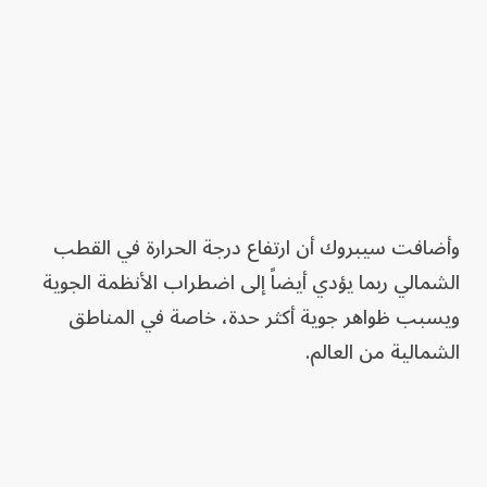
وأضافت سيبروك أن ارتفاع درجة الحرارة في القطب
الشمالي ربما يؤدي أيضاً إلى اضطراب الأنظمة الجوية
ويسبب ظواهر ‌جوية ‌أكثر حدة، خاصة في المناطق
الشمالية من العالم.