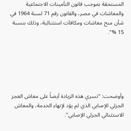
المستحقة بموجب قانون التأمينات الاجتماعية
والمعاشات في مصر، والقانون رقم 71 لسنة 1964 في
شأن منح معاشات ومكافآت استثنائية، وذلك بنسبة
15 %".
وأوضحت: "تسري هذه الزيادة أيضاً على معاش العجز
الجزئي الإصابي الذي لم يؤد لإنهاء الخدمة، والمعاش
الاستثنائي الجزئي الإصابي".