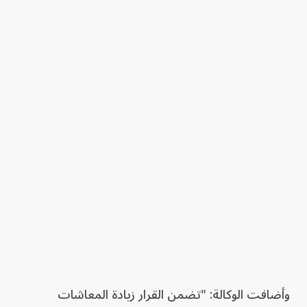
وأضافت الوكالة: "تضمن القرار زيادة المعاشات