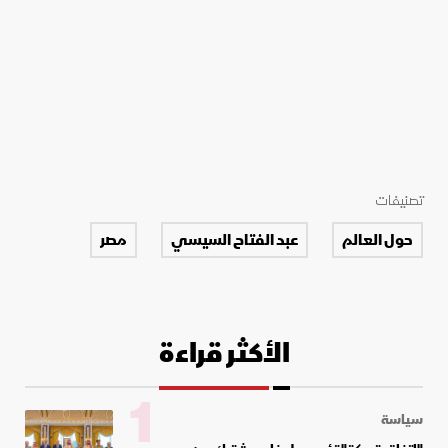
تصنيفات
حول العالم
عبد الفتاح السيسي
مصر
الأكثر قراءة
1
سياسة