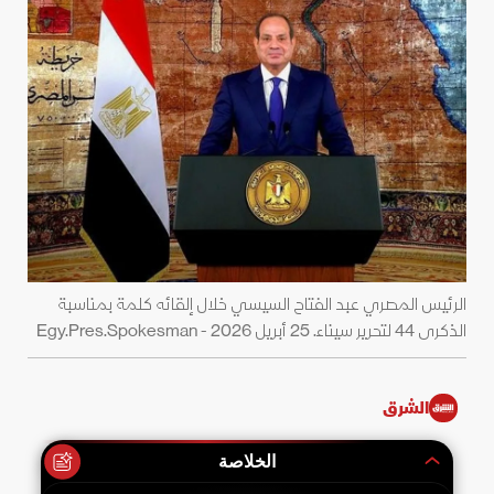
الرئيس المصري عبد الفتاح السيسي خلال إلقائه كلمة بمناسبة
الذكرى 44 لتحرير سيناء. 25 أبريل 2026 - Egy.Pres.Spokesman
الشرق
الخلاصة