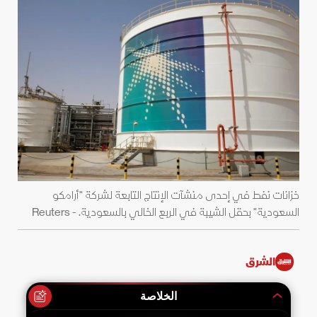
خزانات نفط في إحدى منشآت الإنتاج التابعة لشركة "أرامكو
السعودية" بحقل الشيبة في الربع الخالي بالسعودية. - Reuters
الشرق
الخلاصة