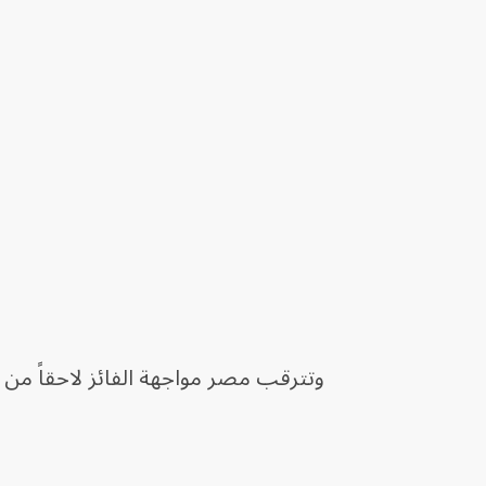
وتترقب مصر مواجهة الفائز لاحقاً من م