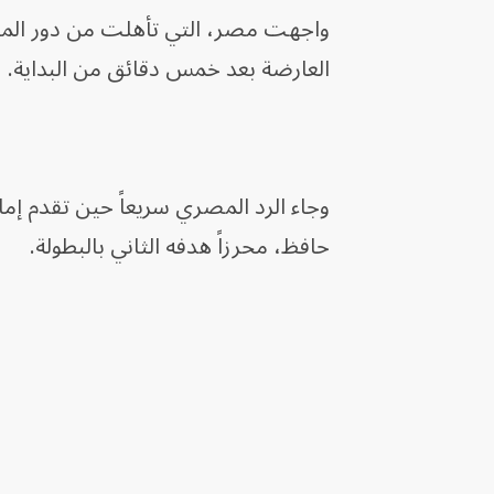
واجهت مصر، التي تأهلت من دور المجمو
العارضة بعد خمس دقائق من البداية.
حافظ، محرزاً هدفه الثاني بالبطولة.