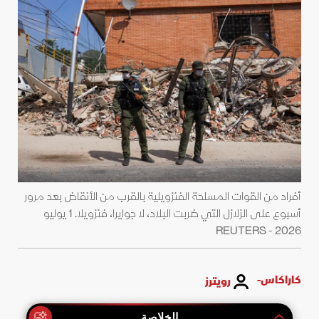
أفراد من القوات المسلحة الفنزويلية بالقرب من الأنقاض بعد مرور
أسبوع على الزلازل التي ضربت البلاد، لا جوايرا، فنزويلا. 1 يوليو
2026 - REUTERS
كاراكاس-
رويترز
الخلاصة