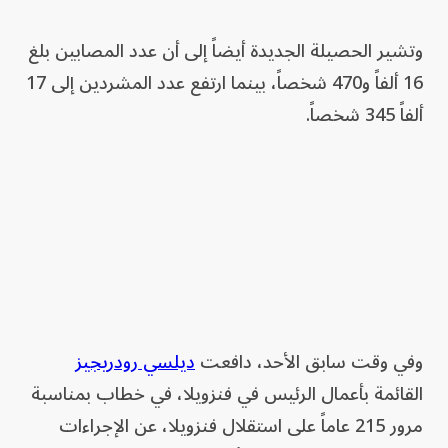
وتشير الحصيلة الجديدة أيضاً إلى أن عدد المصابين بلغ
16 ألفاً و470 شخصاً، بينما ارتفع عدد المشردين إلى 17
ألفاً 345 شخصاً.
وفي وقت سابق الأحد، دافعت
ديلسي رودريجيز
القائمة بأعمال الرئيس في فنزويلا، في خطاب بمناسبة
مرور 215 ‌عاماً على استقلال فنزويلا، عن الإجراءات