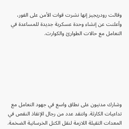
وقالت رودريجيز إنها نشرت قوات الأمن على الفور،
وأعلنت عن إنشاء وحدة عسكرية جديدة للمساعدة في
التعامل مع حالات الطوارئ ‌والكوارث.
وشارك مدنيون على نطاق واسع في جهود التعامل مع
تداعيات الكارثة. وانتقد عدد من رجال الإنقاذ النقص في
المعدات الثقيلة اللازمة لنقل الكتل الخرسانية الضخمة.