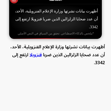
أظهرت بيانات نشرتها وزارة الإعلام الفنزويلية، الأحد،
أن عدد ‌ضحايا الزلزالين الذين ضربا فنزويلا ارتفع إلى
3342.
*ملخص بالذكاء الاصطناعي. تحقق من السياق في النص الأصلي.
أظهرت بيانات نشرتها وزارة الإعلام الفنزويلية، الأحد،
أن عدد ‌ضحايا الزلزالين الذين ضربا
فنزويلا
ارتفع إلى
3342.