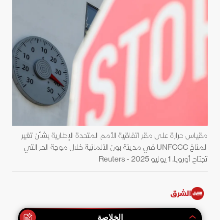
مقياس حرارة على مقر اتفاقية الأمم المتحدة الإطارية بشأن تغير
المناخ UNFCCC في مدينة بون الألمانية خلال موجة الحر التي
تجتاح أوروبا. 1 يوليو 2025 - Reuters
الشرق
الخلاصة