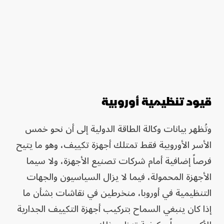
قيود تنظيمية أوروبية
وتُظهر بيانات وكالة الطاقة الدولية إلى أن نحو خمس
الأسر الأوروبية فقط تمتلك أجهزة تكييف، وهو ما يتيح
فرصاً إضافية أمام شركات تصنيع الأجهزة، ولا سيما
الأجهزة المحمولة، فيما لا يزال السياسيون والجهات
التنظيمية في أوروبا، منخرطين في نقاشات بشأن ما
إذا كان ينبغي السماح بتركيب أجهزة التكييف الجدارية