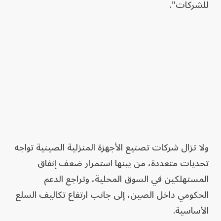
للشركات".
ولا تزال شركات تصنيع الأجهزة المنزلية الصينية تواجه
تحديات متعددة، من بينها استمرار ضعف إنفاق
المستهلكين في السوق المحلية، وتراجع الدعم
الحكومي داخل الصين، إلى جانب ارتفاع تكاليف السلع
الأساسية.