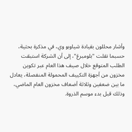
وأشار محللون بقيادة شياوبو وي، في مذكرة بحثية،
حسبما نقلت "بلومبرغ"، إلى أن الشركة استبقت
الطلب المتوقع خلال صيف هذا العام عبر تكوين
مخزون من أجهزة التكييف المحمولة المنفصلة، يعادل
ما بين ضعفين وثلاثة أضعاف مخزون العام الماضي،
وذلك قبل بدء موسم الذروة.