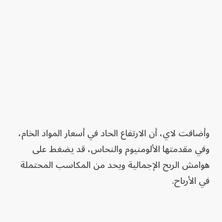
وأضافت لاي، أن الارتفاع الحاد في أسعار المواد الخام،
وفي مقدمتها الألومنيوم والنحاس، قد يضغط على
هوامش الربح الإجمالية ويحد من المكاسب المحتملة
في الأرباح.