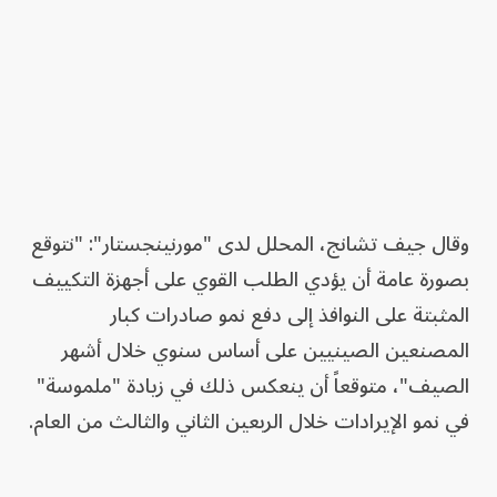
وقال جيف تشانج، المحلل لدى "مورنينجستار": "نتوقع
بصورة عامة أن يؤدي الطلب القوي على أجهزة التكييف
المثبتة على النوافذ إلى دفع نمو صادرات كبار
المصنعين الصينيين على أساس سنوي خلال أشهر
الصيف"، متوقعاً أن ينعكس ذلك في زيادة "ملموسة"
في نمو الإيرادات خلال الربعين الثاني والثالث من العام.