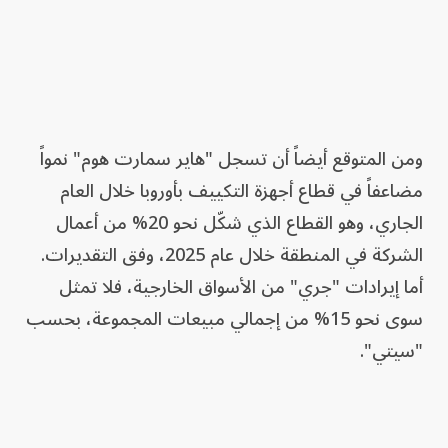
ومن المتوقع أيضاً أن تسجل "هاير سمارت هوم" نمواً
مضاعفاً في قطاع أجهزة التكييف بأوروبا خلال العام
الجاري، وهو القطاع الذي شكّل نحو 20% من أعمال
الشركة في المنطقة خلال عام 2025، وفق التقديرات.
أما إيرادات "جري" من الأسواق الخارجية، فلا تمثل
سوى نحو 15% من إجمالي مبيعات المجموعة، بحسب
"سيتي".