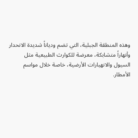
وهذه ​المنطقة الجبلية، التي تضم ودياناً شديدة الانحدار
وأنهاراً متشابكة، معرضة للكوارث الطبيعية مثل
السيول والانهيارات الأرضية، خاصة خلال مواسم
الأمطار.