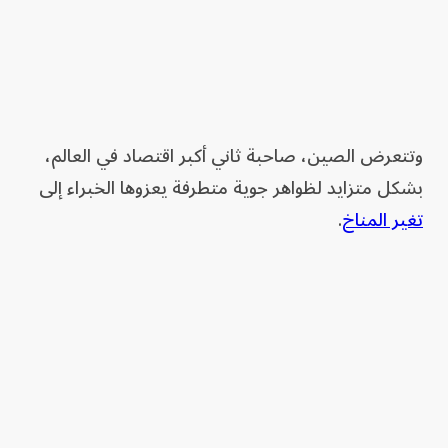
وتتعرض الصين، صاحبة ثاني أكبر ​اقتصاد في العالم،
بشكل متزايد لظواهر جوية متطرفة يعزوها الخبراء إلى
تغير ‌المناخ
.