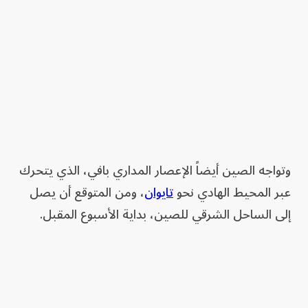
وتواجه الصين ​أيضاً الإعصار ⁠المداري ‌بافي، الذي يتحرك
عبر المحيط الهادي نحو
تايوان
، ومن المتوقع أن ‌يصل
إلى الساحل الشرقي للصين، بداية الأسبوع المقبل.