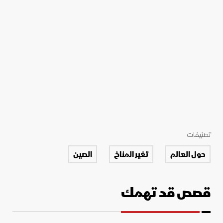
تصنيفات
حول العالم
تغير المناخ
الصين
قصص قد تهمك