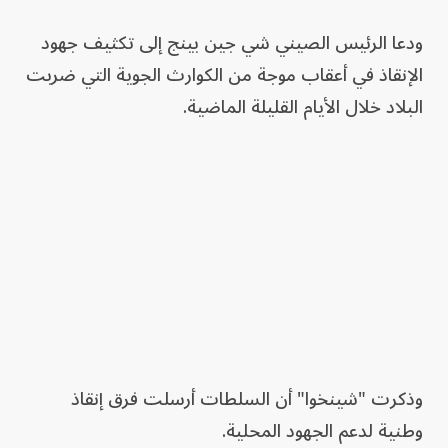
ودعا الرئيس الصيني شي جين بينج إلى تكثيف جهود ​
الإنقاذ في أعقاب موجة من الكوارث الجوية التي ضربت
البلاد خلال الأيام القليلة الماضية.
وذكرت "شينخوا" أن السلطات أرسلت فرق إنقاذ
وطنية لدعم ‌الجهود المحلية.