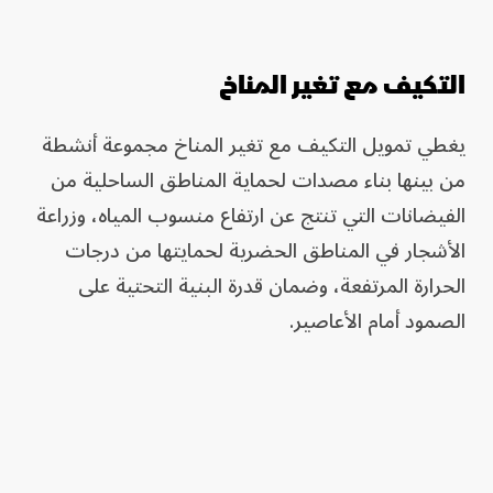
التكيف مع تغير المناخ
يغطي تمويل التكيف مع تغير المناخ مجموعة أنشطة
من بينها بناء مصدات لحماية المناطق الساحلية من
الفيضانات التي تنتج عن ارتفاع منسوب المياه، وزراعة
الأشجار في المناطق الحضرية لحمايتها من درجات
الحرارة المرتفعة، وضمان قدرة البنية التحتية على
الصمود أمام الأعاصير.