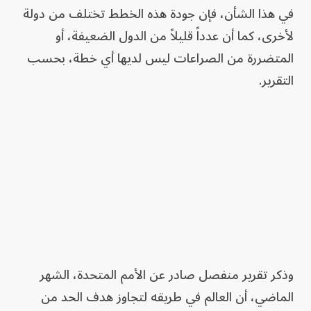
في هذا الشأن، فإن جودة هذه الخطط تختلف من دولة
لأخرى، كما أن عدداً قليلاً من الدول الضعيفة، أو
المتضررة من الصراعات ليس لديها أي خطة، بحسب
التقرير.
وذكر تقرير منفصل صادر عن الأمم المتحدة، الشهر
الماضي، أن العالم في طريقه لتجاوز هدف الحد من