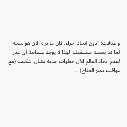
وأضافت: "دون اتخاذ إجراء، فإن ما نراه الآن هو لمحة
لما قد يحمله مستقبلنا. لهذا لا يوجد ببساطة أي عذر
لعدم اتخاذ العالم الآن خطوات جدية بشأن التكيف (مع
عواقب تغير المناخ)".