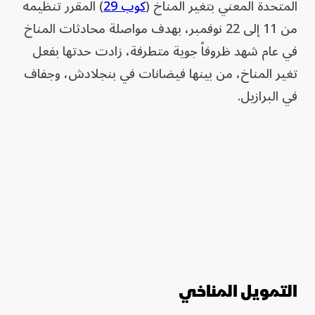
المتحدة المعني بتغير المناخ (
كوب 29
) المقرر تنظيمه
من 11 إلى 22 نوفمبر، بهدف مواصلة محادثات المناخ
في عام شهد ظروفاً جوية متطرفة، زادت حدتها بفعل
تغير المناخ، من بينها فيضانات في بنجلادش، وجفاف
في البرازيل.
التمويل المناخي