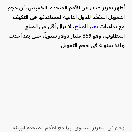
أظهر تقرير صادر عن الأمم المتحدة، الخميس، أن حجم
التمويل المقدَّم للدول النامية لمساعدتها في التكيف
مع تداعيات
تغير المناخ
، لا يزال أقل من المبلغ
المطلوب، وهو 359 مليار دولار سنوياً، حتى بعد أحدث
زيادة سنوية في حجم التمويل.
وجاء في التقرير السنوي لبرنامج الأمم المتحدة للبيئة