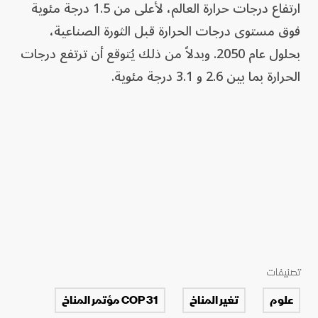
ارتفاع درجات حرارة العالم، لأعلى من 1.5 درجة مئوية
فوق مستوى درجات الحرارة قبل الثورة الصناعية،
بحلول عام 2050. وبدلاً من ذلك يُتوقع أن ترتفع درجات
الحرارة بما بين 2.6 و 3.1 درجة مئوية.
تصنيفات
علوم
تغير المناخ
COP 31 مؤتمر المناخ