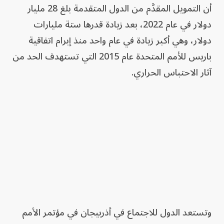
أن التمويل المقدَّم من الدول المتقدمة بلغ 28 مليار
دولار في عام 2022، بعد زيادة قدرها ستة مليارات
دولار، وهي أكبر زيادة في عام واحد منذ إبرام اتفاقية
باريس للأمم المتحدة عام 2015 التي تستهدف الحد من
آثار الاحتباس الحراري.
وتستعد الدول للاجتماع في أذربيجان في مؤتمر الأمم