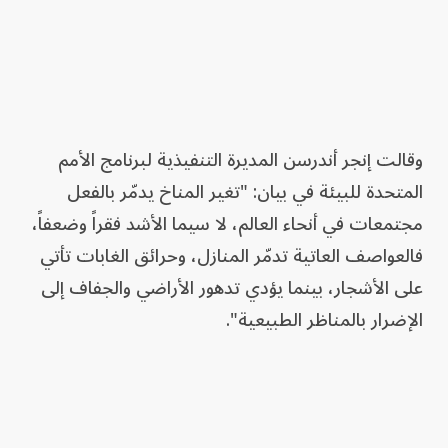
وقالت إنجر أندرسن المديرة التنفيذية لبرنامج الأمم
المتحدة للبيئة في بيان: "تغير المناخ يدمّر بالفعل
مجتمعات في أنحاء العالم، لا سيما الأشد فقراً وضعفاً،
فالعواصف العاتية تدمّر المنازل، وحرائق الغابات تأتي
على الأشجار، بينما يؤدي تدهور الأراضي والجفاف إلى
الإضرار بالمناظر الطبيعية".