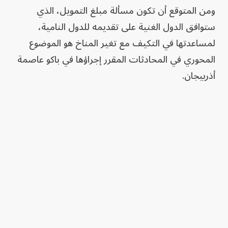
ومن المتوقع أن تكون مسألة مبلغ التمويل، الذي
ستوافق الدول الغنية على تقديمه للدول النامية،
لمساعدتها في التكيف مع تغير المناخ هو الموضوع
المحوري في المحادثات المقرر إجراؤها في باكو عاصمة
أذربيجان.