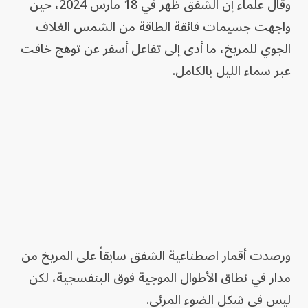
وقال علماء إن الشفق ظهر في 18 مارس 2024، حين
واجهت جسيمات فائقة الطاقة من الشمس الغلاف
الجوي للمريخ، ما أدى إلى تفاعل أسفر عن توهج خافت
عبر سماء الليل بالكامل.
ورصدت أقمار اصطناعية الشفق سابقاً على المريخ من
مدار في نطاق الأطوال الموجية فوق البنفسجية، لكن
ليس في شكل الضوء المرئي.