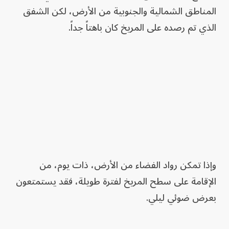
المناطق الشمالية والجنوبية من الأرض، لكن الشفق
الذي تم رصده على المريخ كان باهتاً جداً.
وإذا تمكن رواد الفضاء من الأرض، ذات يوم، من
الإقامة على سطح المريخ لفترة طويلة، فقد يستمتعون
بعرض ضوئي ليلي.