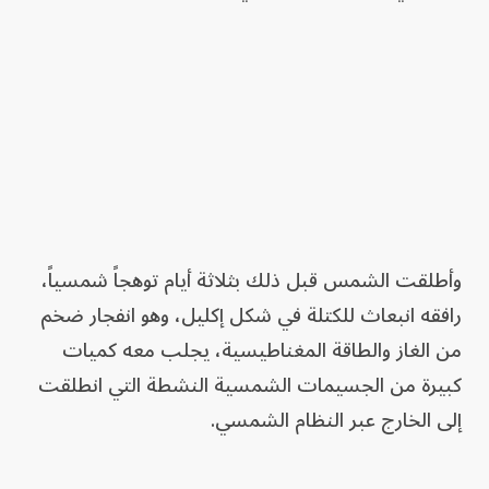
وأطلقت الشمس قبل ذلك بثلاثة أيام توهجاً شمسياً،
رافقه انبعاث للكتلة في شكل إكليل، وهو انفجار ضخم
من الغاز والطاقة المغناطيسية، يجلب معه كميات
كبيرة من الجسيمات الشمسية النشطة التي انطلقت
إلى الخارج عبر النظام الشمسي.