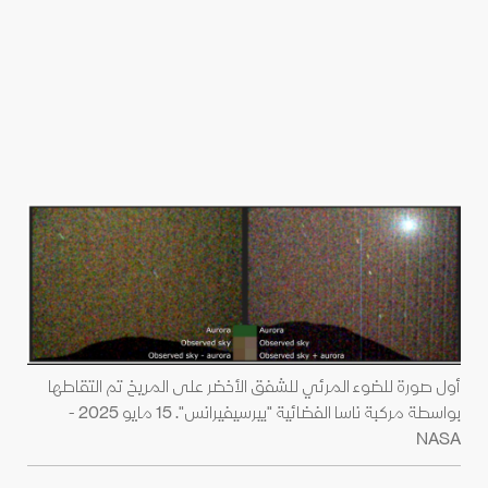
أول صورة للضوء المرئي للشفق الأخضر على المريخ تم التقاطها
بواسطة مركبة ناسا الفضائية "بيرسيفيرانس". 15 مايو 2025 -
NASA