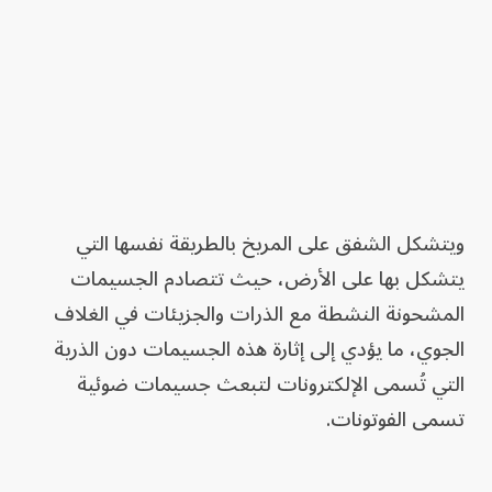
ويتشكل الشفق على المريخ بالطريقة نفسها التي
يتشكل بها على الأرض، حيث تتصادم الجسيمات
المشحونة النشطة مع الذرات والجزيئات في الغلاف
الجوي، ما يؤدي إلى إثارة هذه الجسيمات دون الذرية
التي تُسمى الإلكترونات لتبعث جسيمات ضوئية
تسمى الفوتونات.