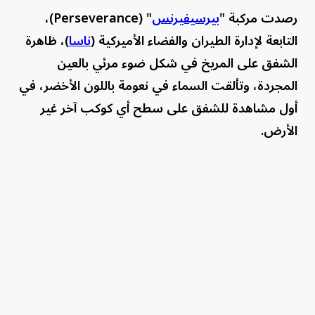
رصدت مركبة "
بيرسيفيرنس
" (Perseverance)،
التابعة لإدارة الطيران والفضاء الأميركية (
ناسا
)، ظاهرة
الشفق على المريخ في شكل ضوء مرئي بالعين
المجردة، وتألقت السماء في نعومة باللون الأخضر، في
أول مشاهدة للشفق على سطح أي كوكب آخر غير
الأرض.