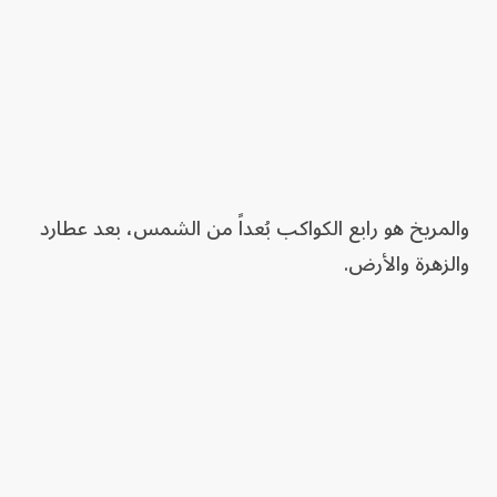
والمريخ هو رابع الكواكب بُعداً من الشمس، بعد عطارد
والزهرة والأرض.