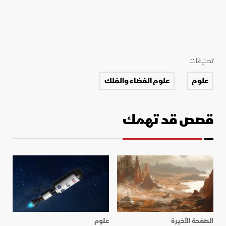
تصنيفات
علوم
علوم الفضاء والفلك
قصص قد تهمك
الصفحة الأخيرة
علوم