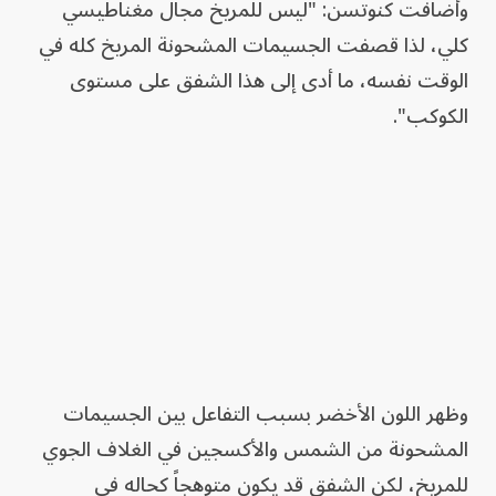
وأضافت كنوتسن: "ليس للمريخ مجال مغناطيسي
كلي، لذا قصفت الجسيمات المشحونة المريخ كله في
الوقت نفسه، ما أدى إلى هذا الشفق على مستوى
الكوكب".
وظهر اللون الأخضر بسبب التفاعل بين الجسيمات
المشحونة من الشمس والأكسجين في الغلاف الجوي
للمريخ، لكن الشفق قد يكون متوهجاً كحاله في