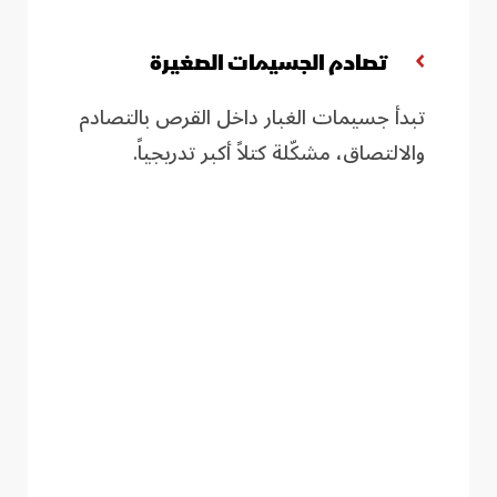
تصادم الجسيمات الصغيرة
تبدأ جسيمات الغبار داخل القرص بالتصادم
والالتصاق، مشكّلة كتلاً أكبر تدريجياً
.