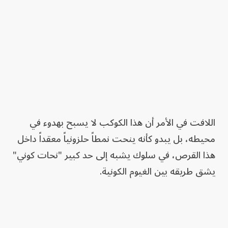
اللافت في الأمر أن هذا الكوكب لا يسبح بهدوء في
محيطه، بل يبدو كأنه ينحت نمطاً حلزونياً معقداً داخل
هذا القرص، في سلوك يشبه إلى حد كبير "نحات كوني"
يشق طريقه بين الغيوم الكونية.