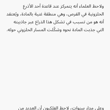
ولاحظ العلماء أنه يتمركز عند قاعدة أحد الأذرع
الحلزونية في القرص، وهي منطقة غنية بالمادة، ويُعتقد
أنه هو من تسبب في تشكل هذا الذراع عبر جاذبيته
التي جذبت المادة نحوه وشكّلت المسار الحلزوني حوله.
وعلى مدار سنوات، لاحظ الفلكيون أن العديد من