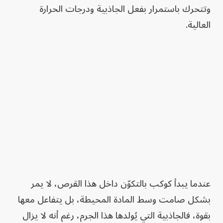
وتتحرك باستمرار بفعل الجاذبية ودرجات الحرارة
العالية.
عندما يبدأ كوكب بالتكوّن داخل هذا القرص، لا يمر
بشكل صامت وسط المادة المحيطة، بل يتفاعل معها
بقوة، فالجاذبية التي يُولدها هذا الجرم، رغم أنه لا يزال