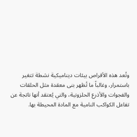
وتُعد هذه الأقراص بيئات ديناميكية نشطة تتغير
باستمرار، وغالباً ما تُظهر بنى معقدة مثل الحلقات
والفجوات والأذرع الحلزونية، والتي يُعتقد أنها ناتجة عن
تفاعل الكواكب النامية مع المادة المحيطة بها.