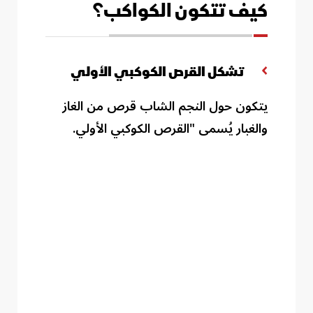
كيف تتكون الكواكب؟
تشكل القرص الكوكبي الأولي
يتكون حول النجم الشاب قرص من الغاز
والغبار يُسمى "القرص الكوكبي الأولي
.