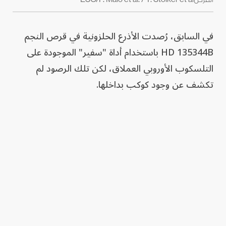
في السابق، رُصدت الأذرع الحلزونية في قرص النجم
HD 135344B باستخدام أداة "سفير" الموجودة على
التلسكوب الأوروبي العملاق، لكن تلك الرصود لم
تكشف عن وجود كوكب بداخلها.