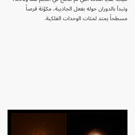
وتبدأ بالدوران حوله بفعل الجاذبية، مكوّنة قرصاً
مسطحاً يمتد لمئات الوحدات الفلكية.