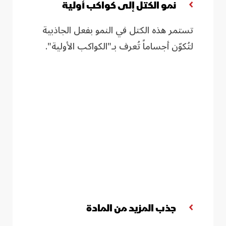
نمو الكتل إلى كواكب أولية
تستمر هذه الكتل في النمو بفعل الجاذبية
لتُكوّن أجساماً تُعرف بـ"الكواكب الأولية"
.
جذب المزيد من المادة