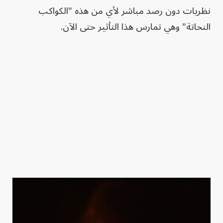
نظريات دون رصد مباشر لأي من هذه "الكواكب
النحاتة" وهي تمارس هذا التأثير حتى الآن.