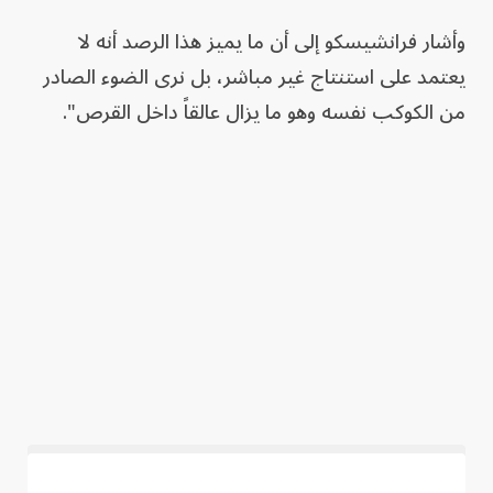
وأشار فرانشيسكو إلى أن ما يميز هذا الرصد أنه لا
يعتمد على استنتاج غير مباشر، بل نرى الضوء الصادر
من الكوكب نفسه وهو ما يزال عالقاً داخل القرص".