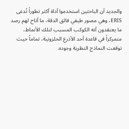
والجديد أن الباحثين استخدموا أداة أكثر تطوراً تُدعى
ERIS، وهي مصور طيفي فائق الدقة، ما أتاح لهم رصد
ما يعتقدون أنه الكوكب المسبب لتلك الأنماط،
متمركزاً في قاعدة أحد الأذرع الحلزونية، تماماً حيث
توقعت النماذج النظرية وجوده.