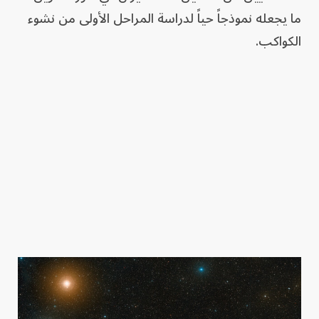
ما يجعله نموذجاً حياً لدراسة المراحل الأولى من نشوء
الكواكب.