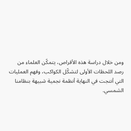
ومن خلال دراسة هذه الأقراص، يتمكّن العلماء من
رصد اللحظات الأولى لتشكّل الكواكب، وفهم العمليات
التي أنتجت في النهاية أنظمة نجمية شبيهة بنظامنا
الشمسي.