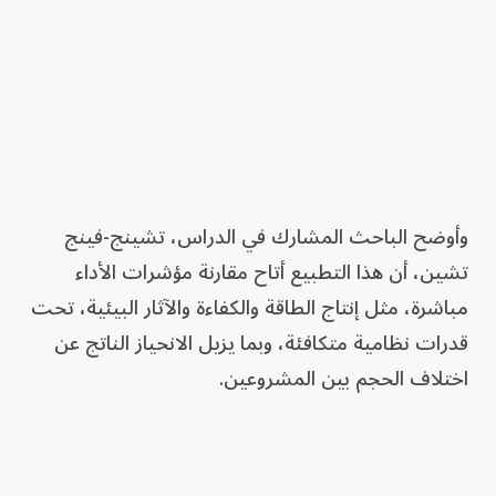
وأوضح الباحث المشارك في الدراس، تشينج-فينج
تشين، أن هذا التطبيع أتاح مقارنة مؤشرات الأداء
مباشرة، مثل إنتاج الطاقة والكفاءة والآثار البيئية، تحت
قدرات نظامية متكافئة، وبما يزيل الانحياز الناتج عن
اختلاف الحجم بين المشروعين.