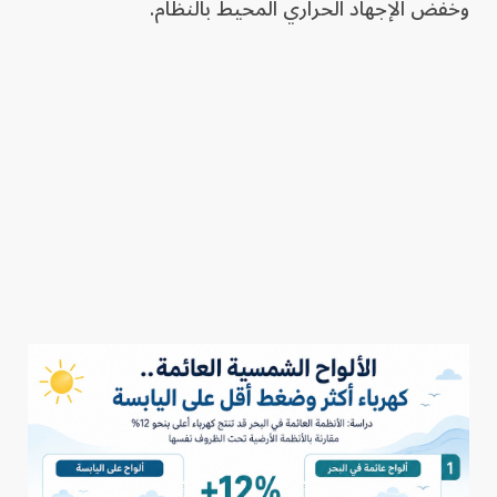
وخفض الإجهاد الحراري المحيط بالنظام.