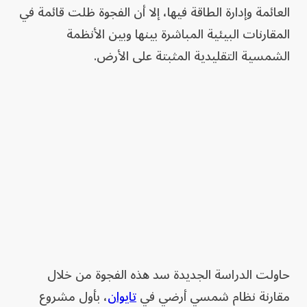
العائمة وإدارة الطاقة فيها، إلا أن الفجوة ظلت قائمة في
المقارنات البيئية المباشرة بينها وبين الأنظمة
الشمسية التقليدية المثبتة على الأرض.
حاولت الدراسة الجديدة سد هذه الفجوة من خلال
مقارنة نظام شمسي أرضي في
تايوان
، بأول مشروع