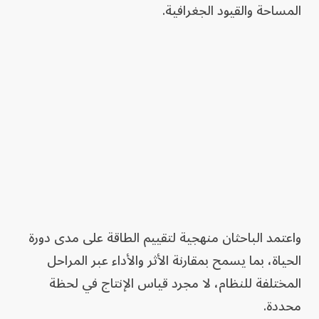
المساحة والقيود الجغرافية.
واعتمد الباحثان منهجية لتقييم الطاقة على مدى دورة
الحياة، بما يسمح بمقارنة الأثر والأداء عبر المراحل
المختلفة للنظام، لا مجرد قياس الإنتاج في لحظة
محددة.