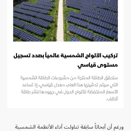
تركيب الألواح الشمسية عالمياً بصدد تسجيل
مستوى قياسي
ستحقق الطاقة المنتجة من مشروعات الطاقة الشمسية
التي سيتم تدشينها هذا العام، معدل قياسي، إذ تساعد
الأسعار المنخفضة للألواح الدول في جهودها لنشر طاقة
أنظف.
ورغم أن أبحاثاً سابقة تناولت أداء الأنظمة الشمسية