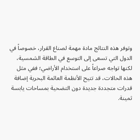
وتوفر هذه النتائج مادة مهمة لصناع القرار، خصوصاً في
الدول التي تسعى إلى التوسع في الطاقة الشمسية،
لكنها تواجه صراعاً على استخدام الأراضي؛ ففي مثل
هذه الحالات، قد تتيح الأنظمة العائمة البحرية إضافة
قدرات متجددة جديدة دون التضحية بمساحات يابسة
ثمينة.