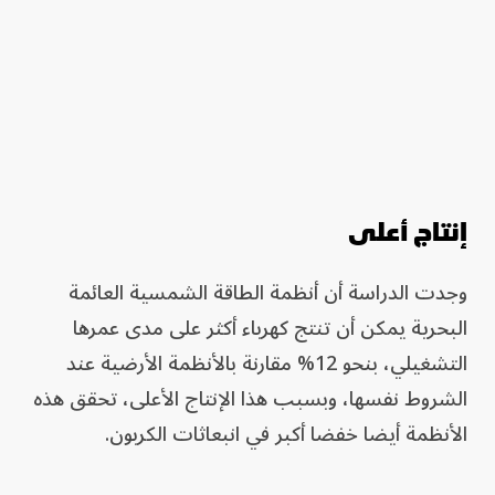
إنتاج أعلى
وجدت الدراسة أن أنظمة الطاقة الشمسية العائمة
البحرية يمكن أن تنتج كهرباء أكثر على مدى عمرها
التشغيلي، بنحو 12% مقارنة بالأنظمة الأرضية عند
الشروط نفسها، وبسبب هذا الإنتاج الأعلى، تحقق هذه
الأنظمة أيضا خفضا أكبر في انبعاثات الكربون.