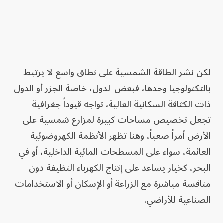
لكن نشر الطاقة الشمسية على نطاق واسع لا يرتبط
بالتكنولوجيا وحدها، فبعض الدول، خاصة الجزر أو الدول
ذات الكثافة السكانية العالية، تواجه قيوداً جغرافية
تجعل تخصيص مساحات كبيرة لمزارع شمسية على
الأرض أمراً صعباً، وهنا تظهر الأنظمة الكهروضوئية
العائمة، سواء على المسطحات المائية الداخلية، أو في
البحر، كخيار يساعد على إنتاج الكهرباء النظيفة دون
منافسة مباشرة مع الزراعة أو الإسكان أو الاستخدامات
الصناعية للأراضي.