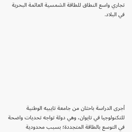
تجاري واسع النطاق للطاقة الشمسية العائمة البحرية
في البلاد.
أجرى الدراسة باحثان من جامعة تايبيه الوطنية
للتكنولوجيا في تايوان، وهي دولة تواجه تحديات واضحة
في التوسع بالطاقة المتجددة؛ بسبب محدودية