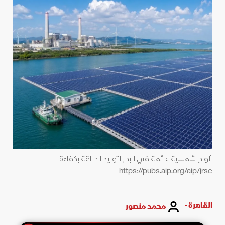
ألواح شمسية عائمة في البحر لتوليد الطاقة بكفاءة -
https://pubs.aip.org/aip/jrse
القاهرة -
محمد منصور