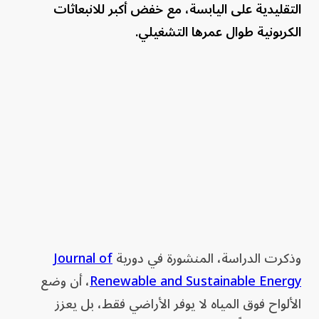
التقليدية على اليابسة، مع خفض أكبر للانبعاثات
الكربونية طوال عمرها التشغيلي.
وذكرت الدراسة، المنشورة في دورية
Journal of
Renewable and Sustainable Energy
، أن وضع
الألواح فوق المياه لا يوفر الأراضي فقط، بل يعزز