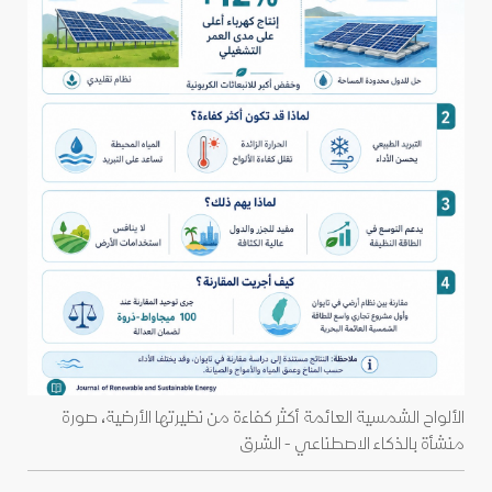
الألواح الشمسية العائمة أكثر كفاءة من نظيرتها الأرضية، صورة
منشأة بالذكاء الاصطناعي - الشرق