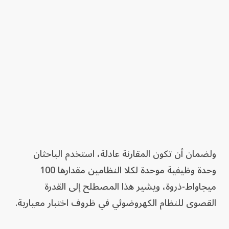
ولضمان أن تكون المقارنة عادلة، استخدم الباحثان
وحدة وظيفية موحدة لكلا النظامين مقدارها 100
ميجاواط-ذروة، ويشير هذا المصطلح إلى القدرة
القصوى للنظام الكهروضوئي في ظروف اختبار معيارية.