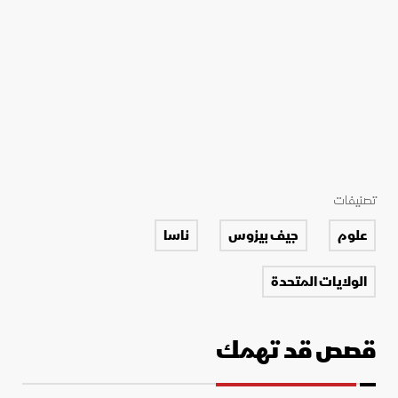
تصنيفات
علوم
جيف بيزوس
ناسا
الولايات المتحدة
قصص قد تهمك