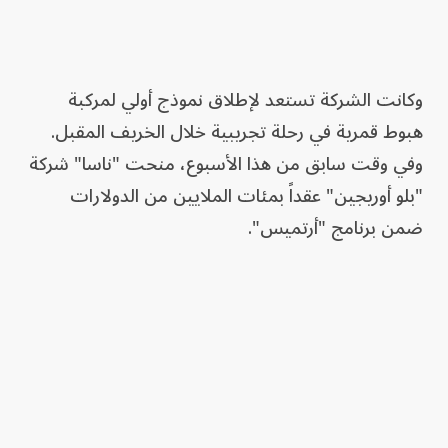
وكانت الشركة تستعد لإطلاق نموذج أولي لمركبة
هبوط قمرية في رحلة تجريبية خلال الخريف المقبل.
وفي وقت سابق من هذا الأسبوع، منحت "ناسا" شركة
"بلو أوريجين" عقداً بمئات الملايين من الدولارات
ضمن برنامج "أرتميس".