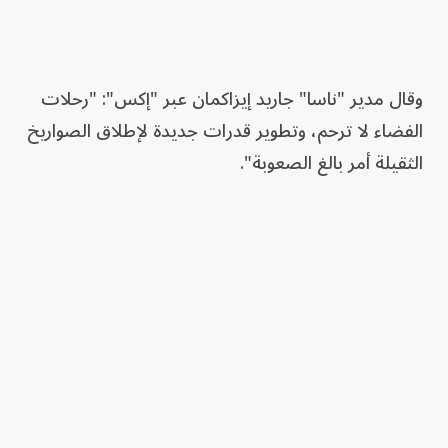
وقال مدير "ناسا" جاريد إيزاكمان عبر "إكس": "رحلات
الفضاء لا ترحم، وتطوير قدرات جديدة لإطلاق الصواريخ
الثقيلة أمر بالغ الصعوبة".