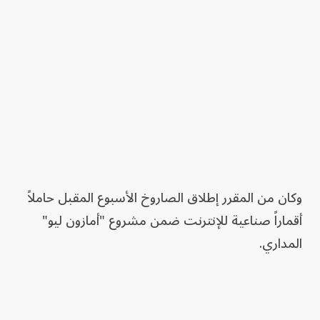
وكان من المقرر إطلاق الصاروخ الأسبوع المقبل حاملاً
أقماراً صناعية للإنترنت ضمن مشروع "أمازون ليو"
المداري.