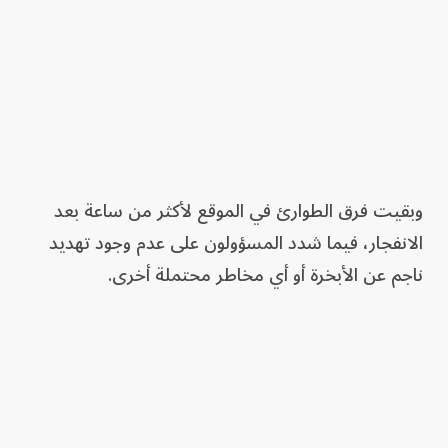
وبقيت فرق الطوارئ في الموقع لأكثر من ساعة بعد
الانفجار، فيما شدد المسؤولون على عدم وجود تهديد
ناجم عن الأبخرة أو أي مخاطر محتملة أخرى.