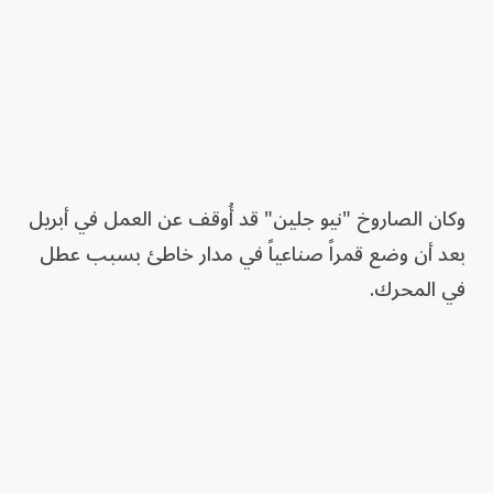
وكان الصاروخ "نيو جلين" قد أُوقف عن العمل في أبريل
بعد أن وضع قمراً صناعياً في مدار خاطئ بسبب عطل
في المحرك.