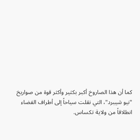
كما أن هذا الصاروخ أكبر بكثير وأكثر قوة من صواريخ
"نيو شيبرد"، التي نقلت سياحاً إلى أطراف الفضاء
انطلاقاً من ولاية تكساس.