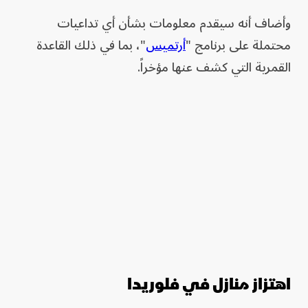
وأضاف أنه سيقدم معلومات بشأن أي تداعيات
محتملة على برنامج "
أرتميس
"، بما في ذلك القاعدة
القمرية التي كشف عنها مؤخراً.
اهتزاز منازل في فلوريدا