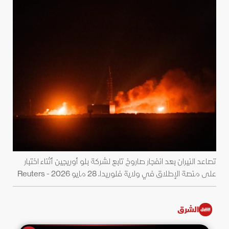
تصاعد النيران بعد انفجار صاروخ تابع لشركة بلو أوريجين أثناء اختبار
على منصة الإطلاق في ولاية فلوريدا. 28 مايو 2026 - Reuters
الشرق