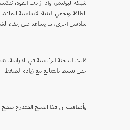
شبكة البوليمر، وإذا زادت القوة، تنك
الطاقة وتحمي البنية الأساسية للماد
سلاسل أخرى، ما يساعد على إبقاء الش
حتى تنشط بالتتابع مع زيادة الضغط.
وأضافت أن هذا الدمج المتدرج سمح بت