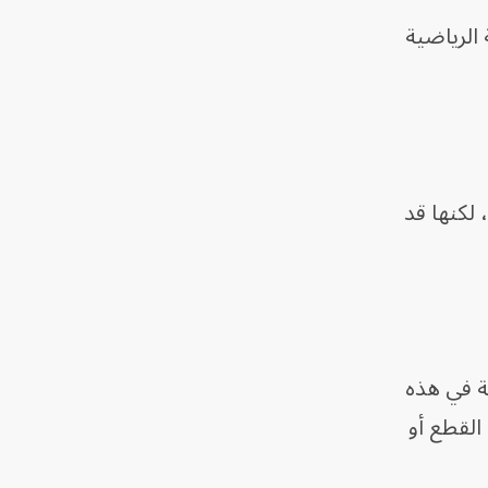
الرياضية
 لكنها قد
Na أن المشكلة الأساسية في هذه
القطع أو