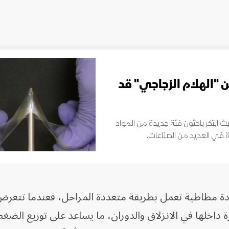
من "الهلام الزجاجي" قد
 حيث ابتكر باحثون فئة جديدة من المواد
ة في العديد من الصناعات.
ة مطاطية تعمل بطريقة متعددة المراحل، فعندما تتعرض 
 داخلها في الانزلاق والدوران، ما يساعد على توزيع الضغ