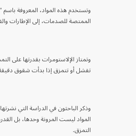
وتستخدم هذه المواد، المعروفة باسم "
الممتصة للصدمات، إلى الإطارات والقف
وتمتاز الإلاستومرات بقدرتها على التمد
تفشل أو تتمزق إذا بدأت شقوق دقيقة 
المواد ليست المرونة وحدها، بل القدرة
التمزق.