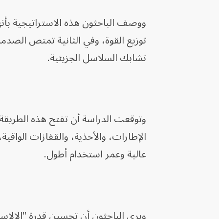
ووصف الباحثون هذه الاستراتيجية بأنها
توزيع القوة، وفي الثانية تمتص الصدمة
تشابك السلاسل الجزيئية.
وتوقعت الدراسة أن تفتح هذه الطريقة ا
الإطارات، والأحذية، والقفازات الواقية
عالية وعمر استخدام أطول.
ويرى الباحثون أن تحسين قدرة "الإلاس