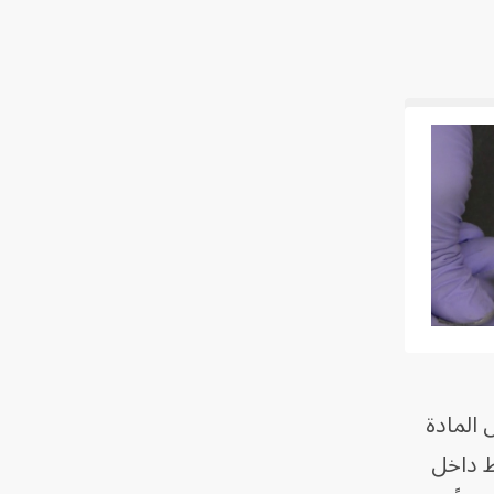
المادة
ط داخل