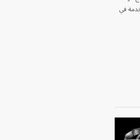
خدمة في