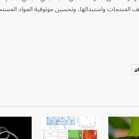
لف المنتجات واستبدالها، وتحسين موثوقية المواد المست
ان