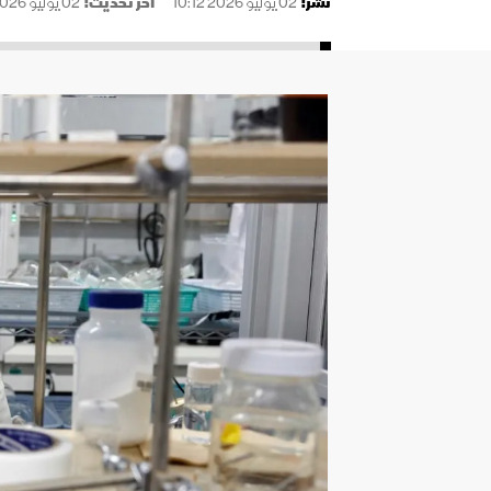
نُشر:
02 يوليو 2026 10:12
آخر تحديث:
02 يوليو 2026 10:13