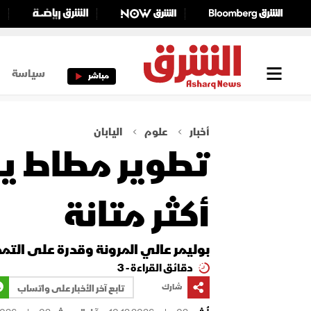
سياسة
مباشر
أخبار
علوم
اليابان
تطوير مطاط يق
أكثر متانة
بوليمر عالي المرونة وقدرة على الت
دقائق القراءة - 3
شارك
تابع آخر الأخبار على واتساب