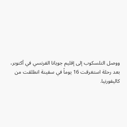
ووصل التلسكوب إلى إقليم جويانا الفرنسي في أكتوبر،
بعد رحلة استغرقت 16 يوماً في سفينة انطلقت من
كاليفورنيا.