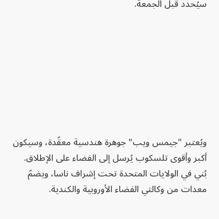
سيُحدد قبل الجمعة.
ويُعتبر "جيمس ويب" جوهرة هندسية معقّدة، وسيكون
أكبر وأقوى تلسكوب يُرسل إلى الفضاء على الإطلاق.
بُني في الولايات المتحدة تحت إشراف ناسا، ويضمّ
معدات من وكالتي الفضاء الأوروبية والكندية.