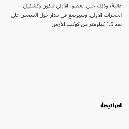
عالية، وذلك حتى العصور الأولى للكون وتشكيل
المجرات الأولى. وسيوضع في مدار حول الشمس على
بعد 1.5 كيلومتر من كوكب الأرض.
اقرأ أيضاً: