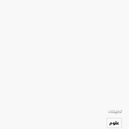
تصنيفات
علوم