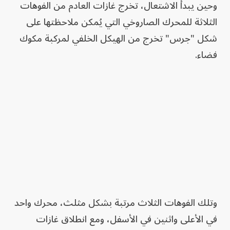
وحين يبدأ الاشتعال، تخرج غازات العادم من الفوهات
الثلاثة للمحرك الصاروخي التي يُمكن ملاحظتها على
شكل "جرس" تخرج من الهيكل الخلفي لمركبة مكوك
فضاء.
وتلك الفوهات الثلاث مرتبة بشكل مثلث، محرك واحد
في الأعلى واثنين في الأسفل، ومع انطلاق غازات