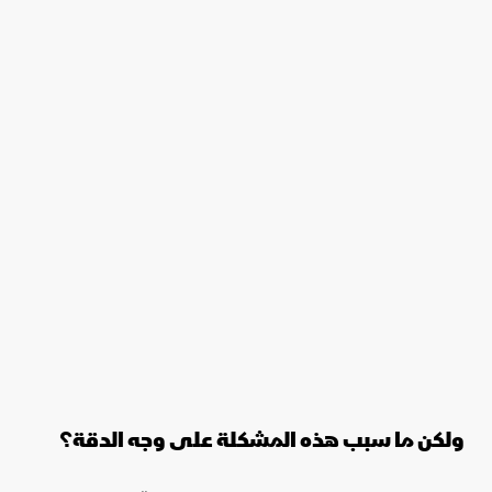
ولكن ما سبب هذه المشكلة على وجه الدقة؟