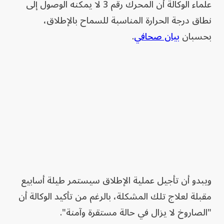
علماء الوكالة أن المحرك رقم 3 لا يمكنه الوصول إلى
نطاق درجة الحرارة المناسبة للسماح بالإطلاق،
بحسبان
بيان صحافي
.
ويبدو أن تأجيل عملية الإطلاق سيستمر طيلة أسابيع
مقبلة لعلاج تلك المشكلة، بالرغم من تأكيد الوكالة أن
"الصاروخ لا يزال في حالة مستقرة وآمنة".