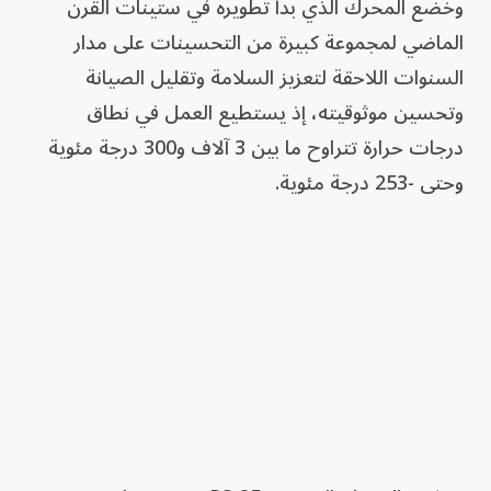
وخضع المحرك الذي بدأ تطويره في ستينات القرن
الماضي لمجموعة كبيرة من التحسينات على مدار
السنوات اللاحقة لتعزيز السلامة وتقليل الصيانة
وتحسين موثوقيته، إذ يستطيع العمل في نطاق
درجات حرارة تتراوح ما بين 3 آلاف و300 درجة مئوية
وحتى -253 درجة مئوية.