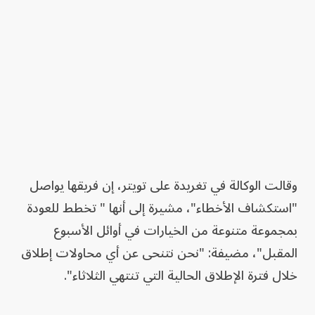
وقالت الوكالة في تغريدة على تويتر، إن فريقها يواصل
"استكشاف الأخطاء"، مشيرة إلى أنها " تخطط للعودة
بمجموعة متنوعة من الخيارات في أوائل الأسبوع
المقبل"، مضيفة: "نحن نتنحى عن أي محاولات إطلاق
خلال فترة الإطلاق الحالية التي تنتهي الثلاثاء".