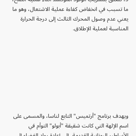
ما تسبب في انخفاض كفاءة عملية الاشتعال، وهو ما
يعني عدم وصول المحرك الثالث إلى درجة الحرارة
المناسبة لعملية الإطلاق.
ويهدف برنامج "أرتميس" التابع لناسا، والمسمى على
اسم الإلهة التي كانت شقيقة "أبولو" التوأم في
الأساطير اليونانية القديمة، إلى إعادة رواد الفضاء إلى