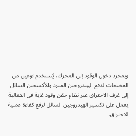
وبمجرد دخول الوقود إلى المحرك، يُستخدم نوعين من
المضخات لدفع الهيدروجين المبرد والأكسجين السائل
إلى غرف الاحتراق عبر نظام حقن وقود غاية في الفعالية
يعمل على تكسير الهيدروجين السائل لرفع كفاءة عملية
الاحتراق.