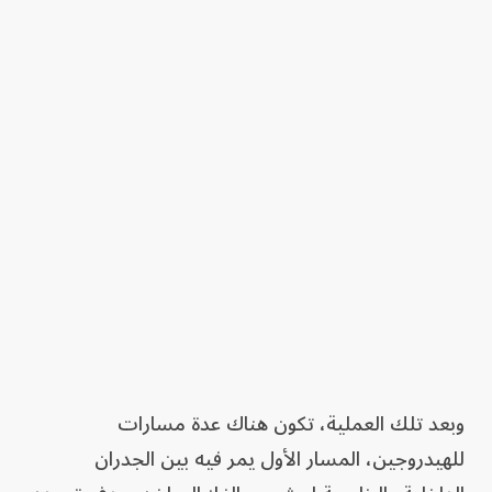
وبعد تلك العملية، تكون هناك عدة مسارات
للهيدروجين، المسار الأول يمر فيه بين الجدران