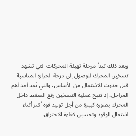
وبعد ذلك تبدأ مرحلة تهيئة المحركات التي تشهد
تسخين المحرك للوصول إلى درجة الحرارة المناسبة
قبل حدوث الاشتعال من الأساس، والتي تُعد أحد أهم
المراحل، إذ تتيح عملية التسخين رفع الضغط داخل
المحرك بصورة كبيرة من أجل توليد قوة أكبر أثناء
اشتعال الوقود وتحسين كفاءة الاحتراق.