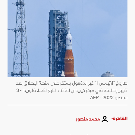
صاروخ "أرتيمس 1" غير المأهول يستقر على منصة الإطلاق بعد
تأجيل إطلاقه في مركز كينيدي للفضاء التابع لناسا، فلوريدا - 3
سبتمبر 2022 - AFP
القاهرة-
محمد منصور