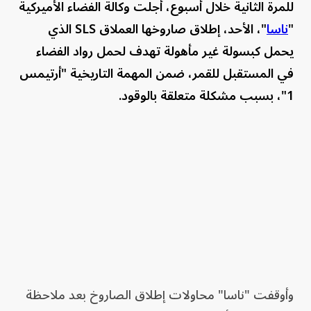
للمرة الثانية خلال أسبوع، أجلت وكالة الفضاء الأميركية
"
ناسا
"، الأحد، إطلاق صاروخها العملاق SLS الذي
يحمل كبسولة غير مأهولة تهدف لحمل رواد الفضاء
في المستقبل للقمر، ضمن المهمة التاريخية "أرتيمس
1"، بسبب مشكلة متعلقة بالوقود.
وأوقفت "ناسا" محاولات إطلاق الصاروخ بعد ملاحظة