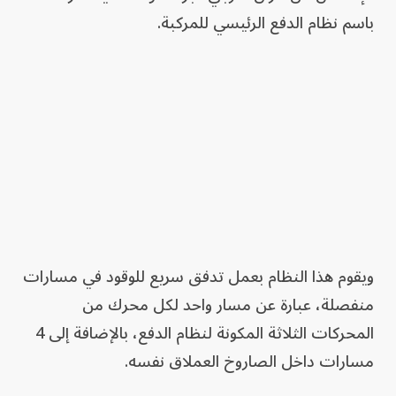
باسم نظام الدفع الرئيسي للمركبة.
ويقوم هذا النظام بعمل تدفق سريع للوقود في مسارات
منفصلة، عبارة عن مسار واحد لكل محرك من
المحركات الثلاثة المكونة لنظام الدفع، بالإضافة إلى 4
مسارات داخل الصاروخ العملاق نفسه.