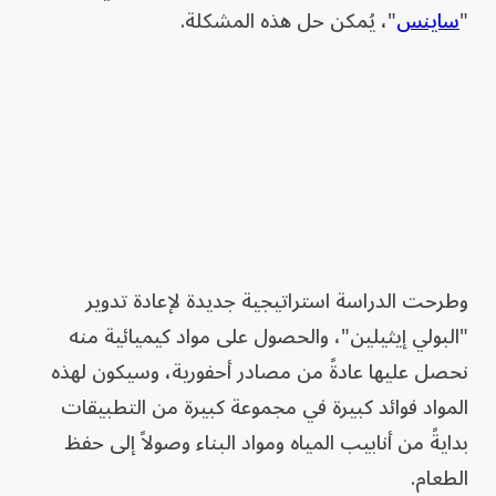
"
ساينس
"، يُمكن حل هذه المشكلة.
وطرحت الدراسة استراتيجية جديدة لإعادة تدوير
"البولي إيثيلين"، والحصول على مواد كيميائية منه
نحصل عليها عادةً من مصادر أحفورية، وسيكون لهذه
المواد فوائد كبيرة في مجموعة كبيرة من التطبيقات
بدايةً من أنابيب المياه ومواد البناء وصولاً إلى حفظ
الطعام.