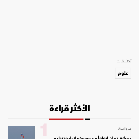
تصنيفات
علوم
الأكثر قراءة
1
سياسة
دمشق تعلن اتفاقاً مع موسكو لإعادة تنظيم