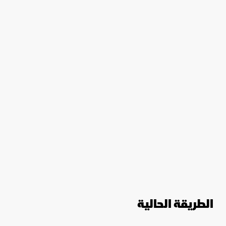
الطريقة الحالية