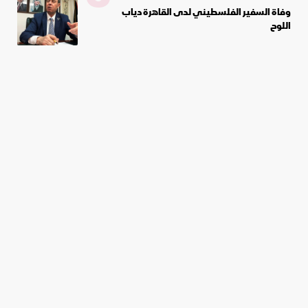
وفاة السفير الفلسطيني لدى القاهرة دياب
اللوح