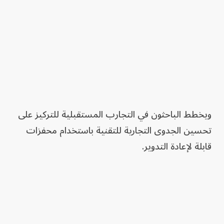
ويخطط الباحثون في التجارب المستقبلية للتركيز على
تحسين الجدوى التجارية للتقنية باستخدام محفزات
قابلة لإعادة التدوير.