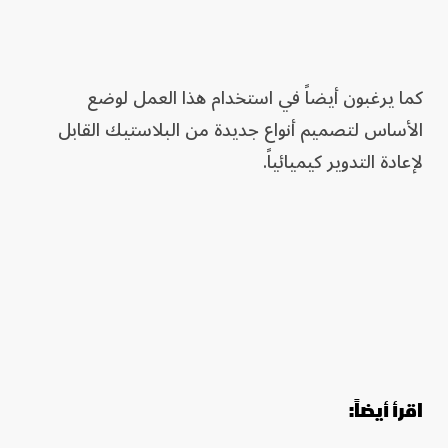
كما يرغبون أيضاً في استخدام هذا العمل لوضع
الأساس لتصميم أنواع جديدة من البلاستيك القابل
لإعادة التدوير كيميائياً.
اقرأ أيضاً: