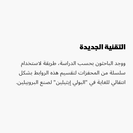
التقنية الجديدة
ووجد الباحثون بحسب الدراسة، طريقة لاستخدام
سلسلة من المحفزات لتقسيم هذه الروابط بشكل
انتقائي للغاية في "البولي إيثيلين" لصنع البروبيلين.