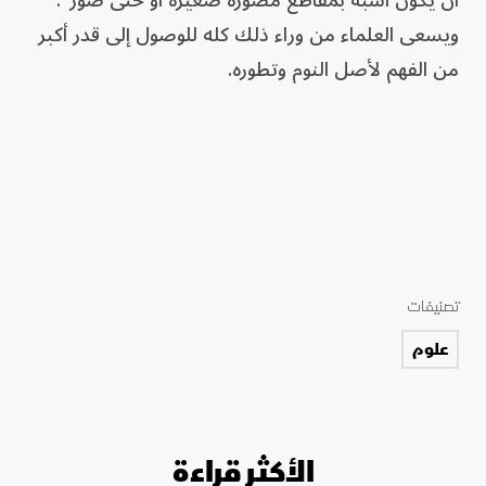
أن يكون أشبه بمقاطع مصورة صغيرة أو حتى صور".
ويسعى العلماء من وراء ذلك كله للوصول إلى قدر أكبر
من الفهم لأصل النوم وتطوره.
تصنيفات
علوم
الأكثر قراءة