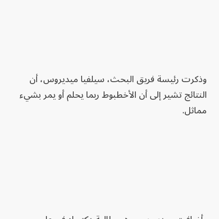
وذكرت رئيسة فريق البحث، سيلفيا ميديروس، أن
النتائج تشير إلى أن الأخطبوط ربما يحلم أو يمر بشيء
مماثل.