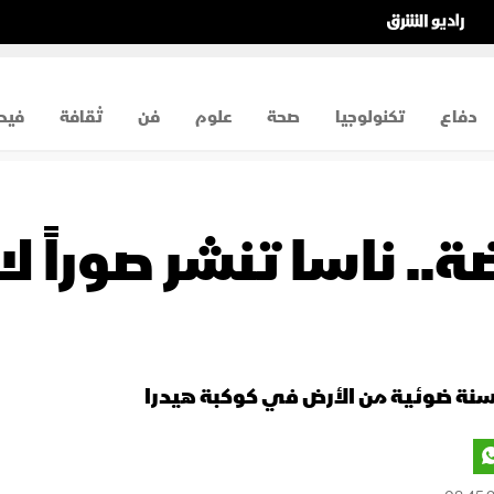
دفاع
تكنولوجيا
صحة
علوم
فن
ثقافة
فيد
ة.. ناسا تنشر صوراً 