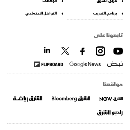
فريق الشرق
الوظائف
برنامج التدريب
التواصل الاجتماعي
تابعونا على
مواقعنا