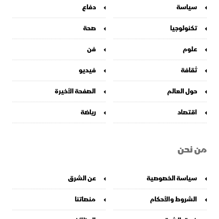
سياسة
دفاع
تكنولوجيا
صحة
علوم
فن
ثقافة
فيديو
حول العالم
الصفحة الأخيرة
اقتصاد
رياضة
من نحن
سياسة الخصوصية
عن الشرق
الشروط والأحكام
منصاتنا