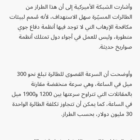
وأشارت الشبكة الأميركية إلى أن هذا الطراز من
الطائرات المسيّرة سهل الاستهداف، لأنه صُمم لبيئات
مكافحة الإرهاب التي لا توجد فيها أنظمة دفاع جوي
متطورة، وليس للعمل في أجواء دول تمتلك أنظمة
صواريخ حديثة.
وأوضحت أن السرعة القصوى للطائرة تبلغ نحو 300
ميل في الساعة، وهي سرعة منخفضة مقارنة
بالمقاتلات التي تتراوح سرعتها بين 1200 و1900 ميل
في الساعة، كما يمكن أن تتجاوز تكلفة الطائرة الواحدة
30 مليون دولار، بحسب الطراز.