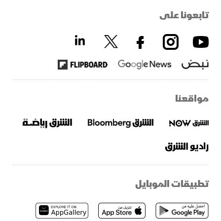
تابعونا على
مواقعنا
تطبيقات الموبايل