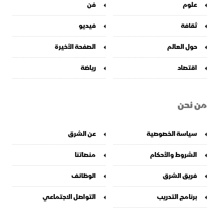
علوم
فن
ثقافة
فيديو
حول العالم
الصفحة الأخيرة
اقتصاد
رياضة
من نحن
سياسة الخصوصية
عن الشرق
الشروط والأحكام
منصاتنا
فريق الشرق
الوظائف
برنامج التدريب
التواصل الاجتماعي