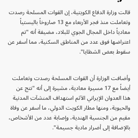
قالت وزارة الدفاع الكويتية، إن القوات المسلحة رصدت
وتعاملت منذ فجر الأربعاء مع 13 صاروخاً باليستياً
معادياً داخل المجال الجوي للبلاد، مضيفة أنه "تم
اعتراضها فوق عدد من المناطق السكنية، مما أسفر عن
سقوط بعض الشظايا".
وأضافت الوزارة أن القوات المسلحة رصدت وتعاملت
أيضاً مع 17 مسيرة معادية، مشيرة إلى أنه "نتج عن
هذا العدوان الإيراني الآثم استهداف المنشآت المدنية
والحيوية، ومنها مطار الكويت الدولي، ما أسفر عن وفاة
مقيم من الجنسية الهندية، وإصابة عدد من الأشخاص،
بالإضافة إلى أضرار مادية جسيمة".