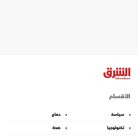
الأقسام
سياسة
دفاع
تكنولوجيا
صحة