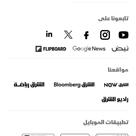
تابعونا على
مواقعنا
تطبيقات الموبايل