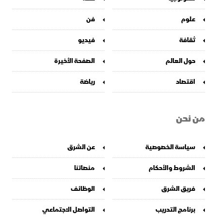
علوم
فن
ثقافة
فيديو
حول العالم
الصفحة الأخيرة
اقتصاد
رياضة
من نحن
سياسة الخصوصية
عن الشرق
الشروط والأحكام
منصاتنا
فريق الشرق
الوظائف
برنامج التدريب
التواصل الاجتماعي