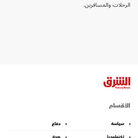
الرحلات والمسافرين.
الأقسام
سياسة
دفاع
تكنولوجيا
صحة