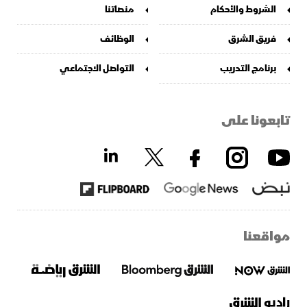
الشروط والأحكام
منصاتنا
فريق الشرق
الوظائف
برنامج التدريب
التواصل الاجتماعي
تابعونا على
مواقعنا