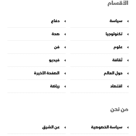
الأقسام
سياسة
دفاع
تكنولوجيا
صحة
علوم
فن
ثقافة
فيديو
حول العالم
الصفحة الأخيرة
اقتصاد
رياضة
من نحن
سياسة الخصوصية
عن الشرق