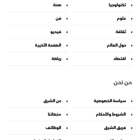
تكنولوجيا
صحة
علوم
فن
ثقافة
فيديو
حول العالم
الصفحة الأخيرة
اقتصاد
رياضة
من نحن
سياسة الخصوصية
عن الشرق
الشروط والأحكام
منصاتنا
فريق الشرق
الوظائف