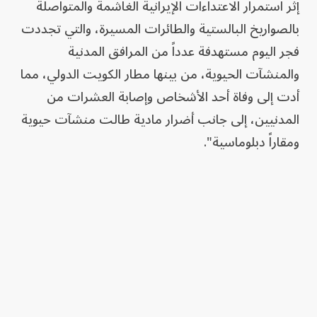
إثر استمرار الاعتداءات الإيرانية الغاشمة والمتواصلة
بالصواريخ البالستية والطائرات المسيرة، والتي تجددت
فجر اليوم مستهدفة عدداً من المرافق المدنية
والمنشآت الحيوية، من بينها مطار الكويت الدولي، مما
أدت إلى وفاة أحد الأشخاص وإصابة العشرات من
المدنيين، إلى جانب أضرار مادية طالت منشآت حيوية
ومقاراً دبلوماسية".