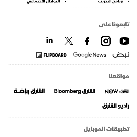
برنامج التدريب
التواصل الاجتماعي
تابعونا على
مواقعنا
تطبيقات الموبايل