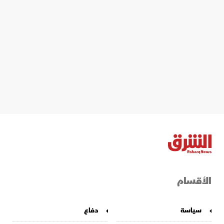
الأقسام
سياسة
دفاع