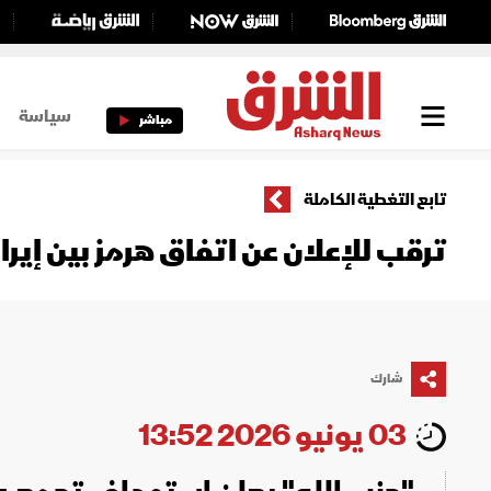
سياسة
مباشر
تابع التغطية الكاملة
ترقب للإعلان عن اتفاق هرمز بين إي
شارك
03 يونيو 2026 13:52