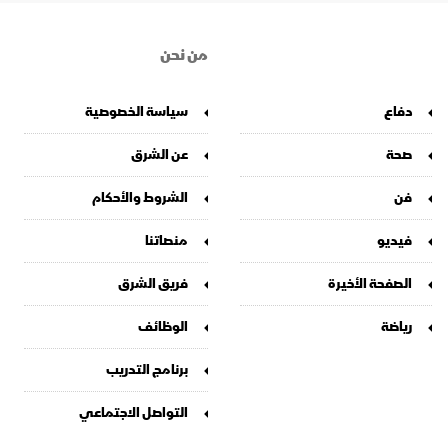
من نحن
دفاع
سياسة الخصوصية
صحة
عن الشرق
فن
الشروط والأحكام
فيديو
منصاتنا
الصفحة الأخيرة
فريق الشرق
رياضة
الوظائف
برنامج التدريب
التواصل الاجتماعي