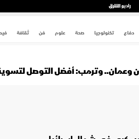
دفاع
تكنولوجيا
صحة
علوم
فن
ثقافة
فيد
ران وعمان.. وترمب: أفضل التوصل لتسوي