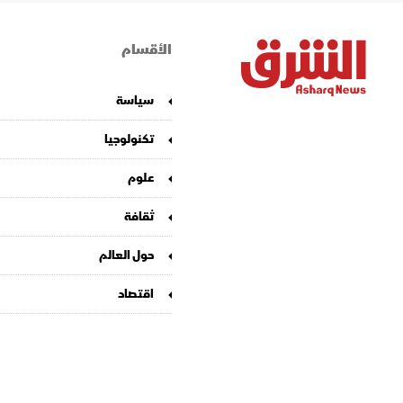
الأقسام
سياسة
تكنولوجيا
علوم
ثقافة
حول العالم
اقتصاد