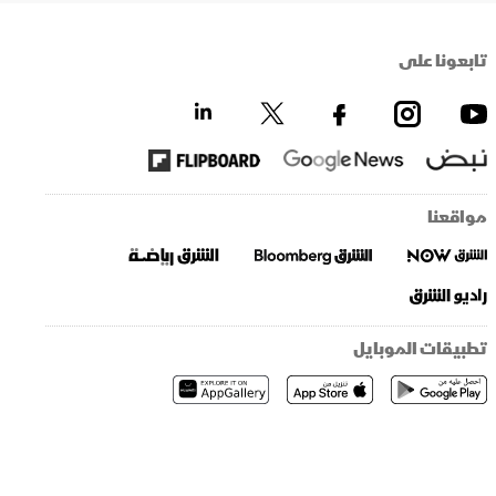
تابعونا على
مواقعنا
تطبيقات الموبايل