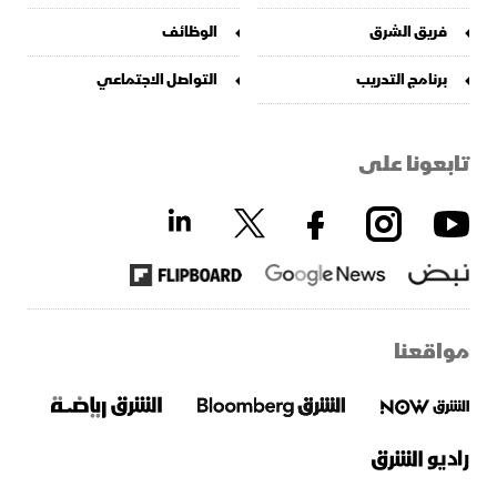
فريق الشرق
الوظائف
برنامج التدريب
التواصل الاجتماعي
تابعونا على
مواقعنا