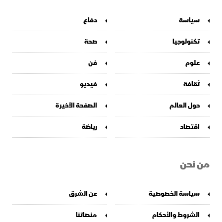
سياسة
دفاع
تكنولوجيا
صحة
علوم
فن
ثقافة
فيديو
حول العالم
الصفحة الأخيرة
اقتصاد
رياضة
من نحن
سياسة الخصوصية
عن الشرق
الشروط والأحكام
منصاتنا