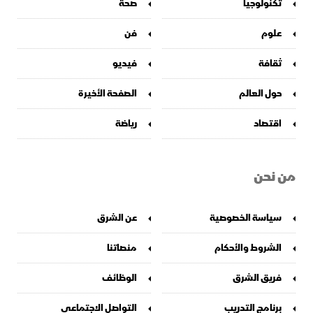
تكنولوجيا
صحة
علوم
فن
ثقافة
فيديو
حول العالم
الصفحة الأخيرة
اقتصاد
رياضة
من نحن
سياسة الخصوصية
عن الشرق
الشروط والأحكام
منصاتنا
فريق الشرق
الوظائف
برنامج التدريب
التواصل الاجتماعي