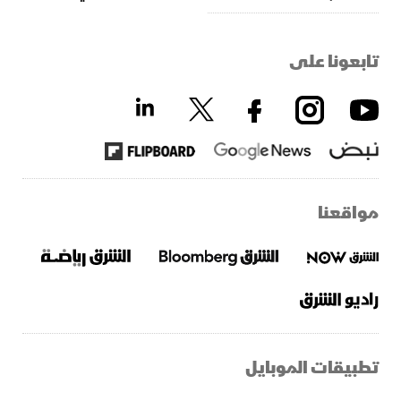
تابعونا على
مواقعنا
تطبيقات الموبايل