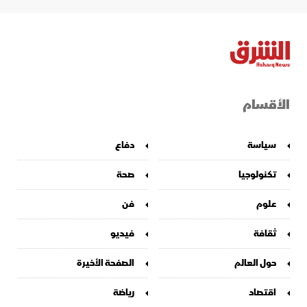
الأقسام
سياسة
دفاع
تكنولوجيا
صحة
علوم
فن
ثقافة
فيديو
حول العالم
الصفحة الأخيرة
اقتصاد
رياضة