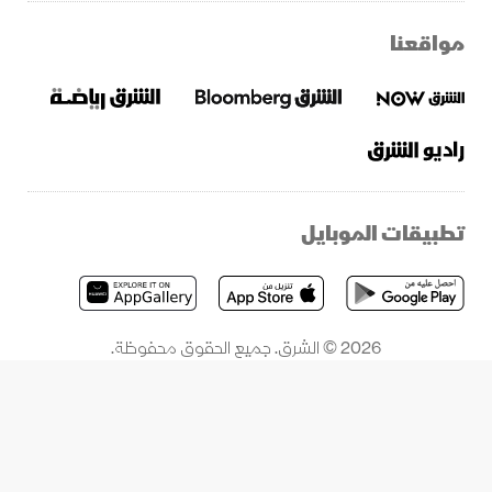
مواقعنا
تطبيقات الموبايل
2026 © الشرق. جميع الحقوق محفوظة.
إحدى شركات