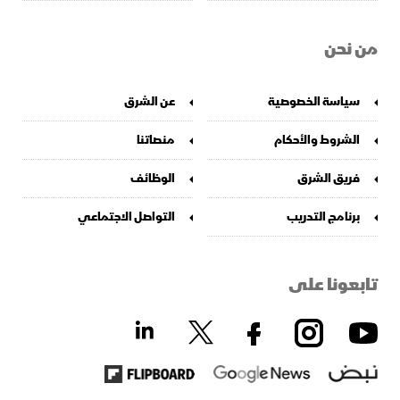
من نحن
سياسة الخصوصية
عن الشرق
الشروط والأحكام
منصاتنا
فريق الشرق
الوظائف
برنامج التدريب
التواصل الاجتماعي
تابعونا على