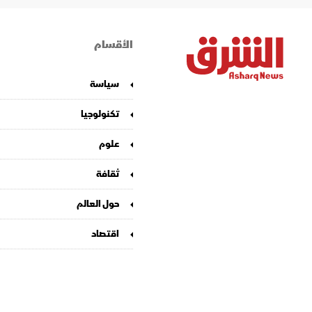
الأقسام
سياسة
تكنولوجيا
علوم
ثقافة
حول العالم
اقتصاد