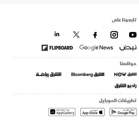
تابعونا على
مواقعنا
تطبيقات الموبايل