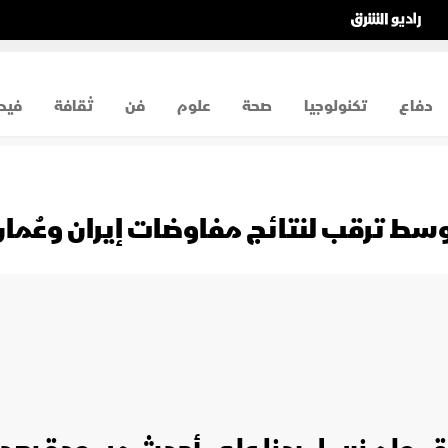
دفاع
تكنولوجيا
صحة
علوم
فن
ثقافة
فيد
وسط ترقب لنتائج مفاوضات إيران وعُما