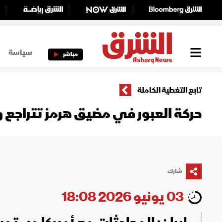
سياسة
مباشر
تابع التغطية الكاملة
حركة العبور في مضيق هرمز تتراجع 
شارك
03 يونيو 2026 18:08