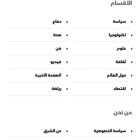
الأقسام
سياسة
دفاع
تكنولوجيا
صحة
علوم
فن
ثقافة
فيديو
حول العالم
الصفحة الأخيرة
اقتصاد
رياضة
من نحن
سياسة الخصوصية
عن الشرق