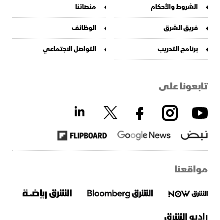
الشروط والأحكام
منصاتنا
فريق الشرق
الوظائف
برنامج التدريب
التواصل الاجتماعي
تابعونا على
مواقعنا