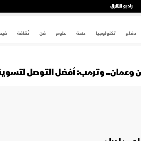
دفاع
تكنولوجيا
صحة
علوم
فن
ثقافة
فيد
ران وعمان.. وترمب: أفضل التوصل لتسوي