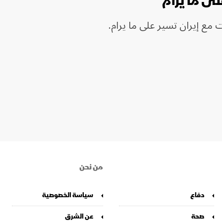
ى ما يرام
مع إيران تسير على ما يرام.
من نحن
دفاع
سياسة الخصوصية
صحة
عن الشرق