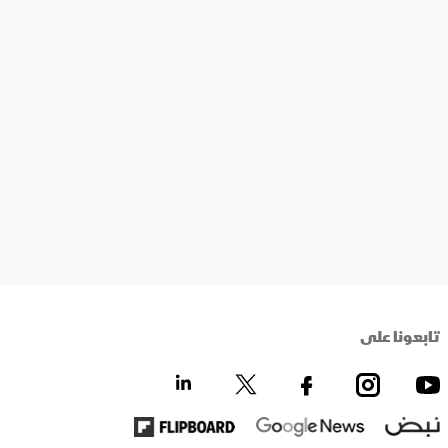
تابعونا على