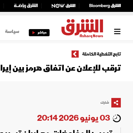
سياسة
مباشر
تابع التغطية الكاملة
ترقب للإعلان عن اتفاق هرمز بين إي
شارك
03 يونيو 2026 20:14