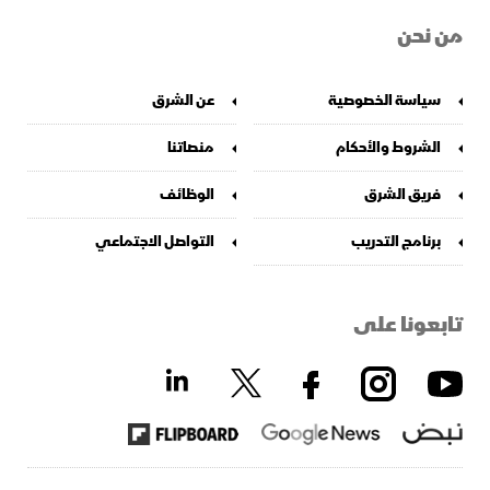
من نحن
سياسة الخصوصية
عن الشرق
الشروط والأحكام
منصاتنا
فريق الشرق
الوظائف
برنامج التدريب
التواصل الاجتماعي
تابعونا على