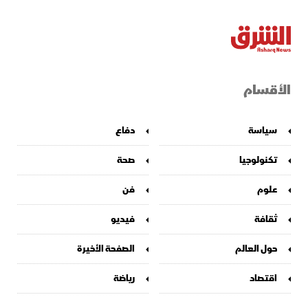
الأقسام
سياسة
دفاع
تكنولوجيا
صحة
علوم
فن
ثقافة
فيديو
حول العالم
الصفحة الأخيرة
اقتصاد
رياضة