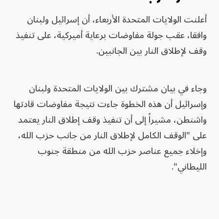
أعلنت الولايات المتحدة الأربعاء، أن إسرائيل ولبنان
وافقا، عقب جولة مفاوضات برعاية أميركية، على تنفيذ
وقف لإطلاق النار بين الجانبين.
وجاء في بيان مشترك بين الولايات المتحدة ولبنان
وإسرائيل أن هذه الخطوة جاءت نتيجة مفاوضات قادتها
واشنطن، مشيراً إلى أن تنفيذ وقف إطلاق النار يعتمد
على "الوقف الكامل لإطلاق النار من جانب حزب الله،
وإخلاء جميع عناصر حزب الله من منطقة جنوب
الليطاني".