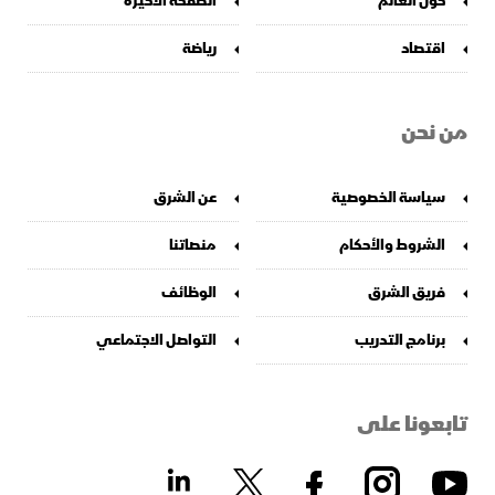
حول العالم
الصفحة الأخيرة
اقتصاد
رياضة
من نحن
سياسة الخصوصية
عن الشرق
الشروط والأحكام
منصاتنا
فريق الشرق
الوظائف
برنامج التدريب
التواصل الاجتماعي
تابعونا على