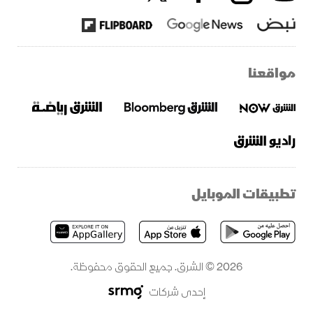
مواقعنا
تطبيقات الموبايل
2026 © الشرق. جميع الحقوق محفوظة.
إحدى شركات