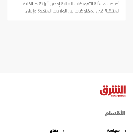
أصبحت مسألة التعويضات المالية إحدى أبرز نقاط الخلاف
المتبقية في المفاوضات بين الولايات المتحدة وإيران.
الأقسام
سياسة
دفاع