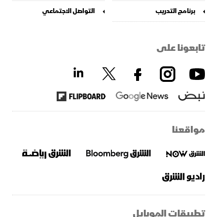
برنامج التدريب
التواصل الاجتماعي
تابعونا على
مواقعنا
تطبيقات الموبايل