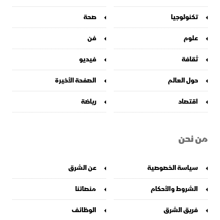
تكنولوجيا
صحة
علوم
فن
ثقافة
فيديو
حول العالم
الصفحة الأخيرة
اقتصاد
رياضة
من نحن
سياسة الخصوصية
عن الشرق
الشروط والأحكام
منصاتنا
فريق الشرق
الوظائف