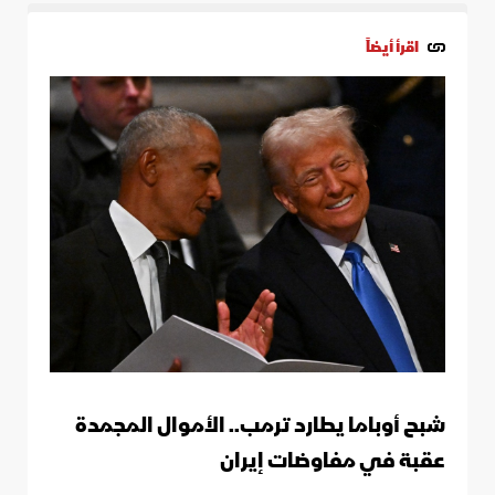
اقرأ أيضاً
شبح أوباما يطارد ترمب.. الأموال المجمدة
عقبة في مفاوضات إيران